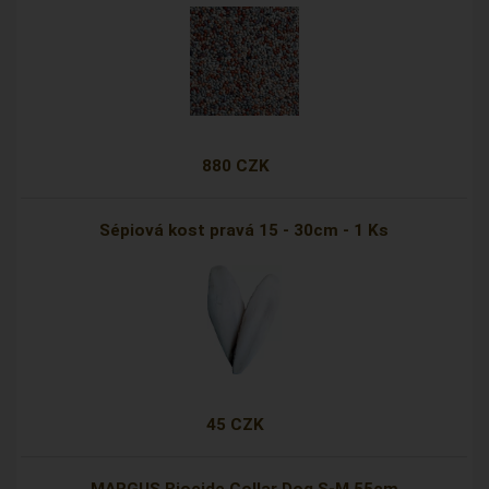
880 CZK
Sépiová kost pravá 15 - 30cm - 1 Ks
45 CZK