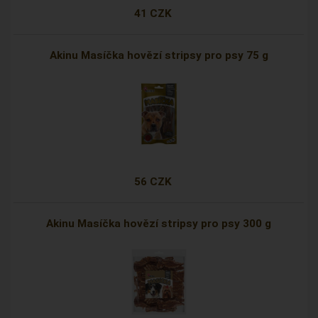
41 CZK
Akinu Masíčka hovězí stripsy pro psy 75 g
56 CZK
Akinu Masíčka hovězí stripsy pro psy 300 g