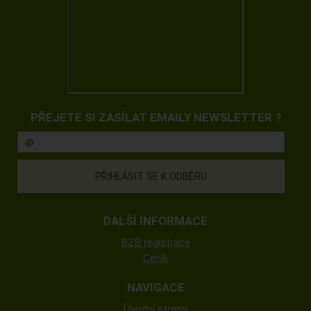
PŘEJETE SI ZASÍLAT EMAILY NEWSLETTER ?
DALŠÍ INFORMACE
B2B registrace
Ceník
NAVIGACE
Úvodní strana