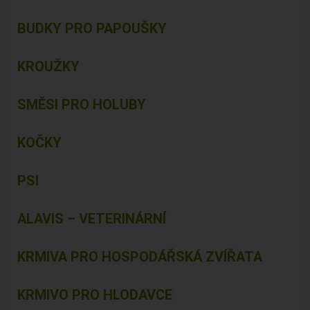
BUDKY PRO PAPOUŠKY
KROUŽKY
SMĚSI PRO HOLUBY
KOČKY
PSI
ALAVIS – VETERINÁRNÍ
KRMIVA PRO HOSPODÁŘSKÁ ZVÍŘATA
KRMIVO PRO HLODAVCE