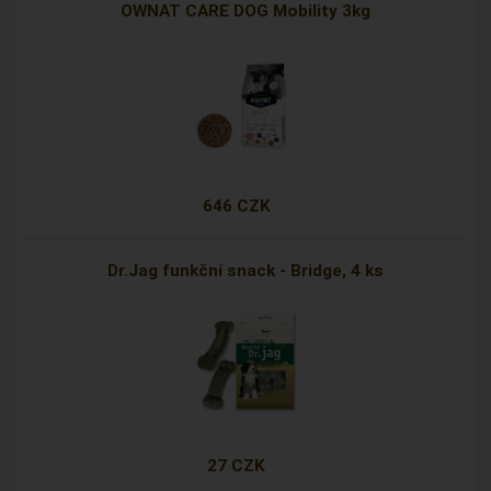
OWNAT CARE DOG Mobility 3kg
646 CZK
Dr.Jag funkční snack - Bridge, 4 ks
27 CZK