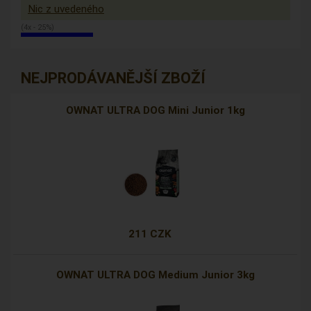
Nic z uvedeného
(4x - 25%)
NEJPRODÁVANĚJŠÍ ZBOŽÍ
OWNAT ULTRA DOG Mini Junior 1kg
211 CZK
OWNAT ULTRA DOG Medium Junior 3kg