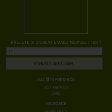
PŘEJETE SI ZASÍLAT EMAILY NEWSLETTER ?
DALŠÍ INFORMACE
B2B registrace
Ceník
NAVIGACE
Úvodní strana