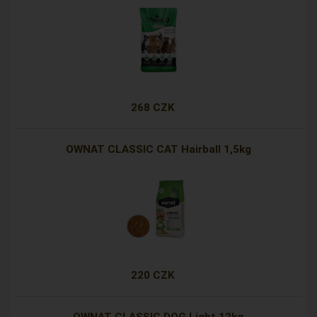
268 CZK
OWNAT CLASSIC CAT Hairball 1,5kg
220 CZK