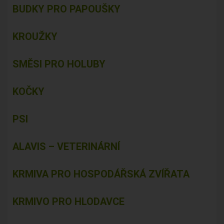
BUDKY PRO PAPOUŠKY
KROUŽKY
SMĚSI PRO HOLUBY
KOČKY
PSI
ALAVIS – VETERINÁRNÍ
KRMIVA PRO HOSPODÁŘSKÁ ZVÍŘATA
KRMIVO PRO HLODAVCE