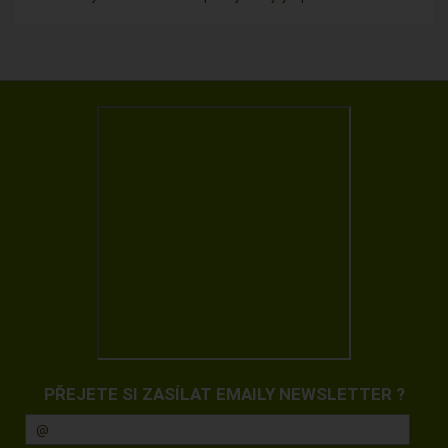
PŘEJETE SI ZASÍLAT EMAILY NEWSLETTER ?