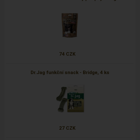
74 CZK
Dr.Jag funkční snack - Bridge, 4 ks
27 CZK