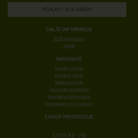
DALŠÍ INFORMACE
B2B registrace
Ceník
NAVIGACE
Úvodní strana
Katalog zboží
Nákupní košík
Obchodní podmínky
Kontaktní informace
Odstoupení od smlouvy
ESHOP PROVOZUJE
Exotický - ráj