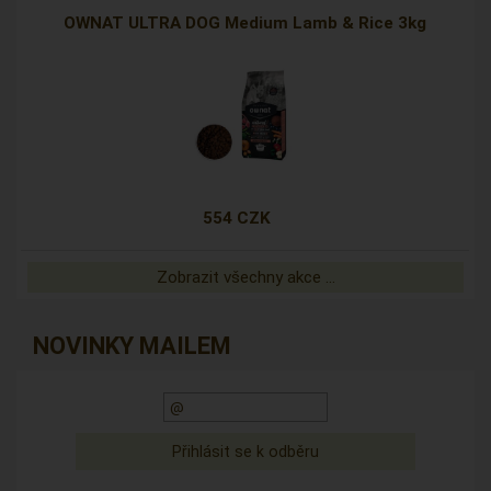
OWNAT ULTRA DOG Medium Lamb & Rice 3kg
554 CZK
Zobrazit všechny akce ...
NOVINKY MAILEM