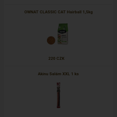
OWNAT CLASSIC CAT Hairball 1,5kg
220 CZK
Akinu Salám XXL 1 ks