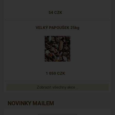
54 CZK
VELKÝ PAPOUŠEK 25kg
1 050 CZK
Zobrazit všechny akce ...
NOVINKY MAILEM