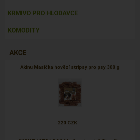
KRMIVO PRO HLODAVCE
KOMODITY
AKCE
Akinu Masíčka hovězí stripsy pro psy 300 g
220 CZK