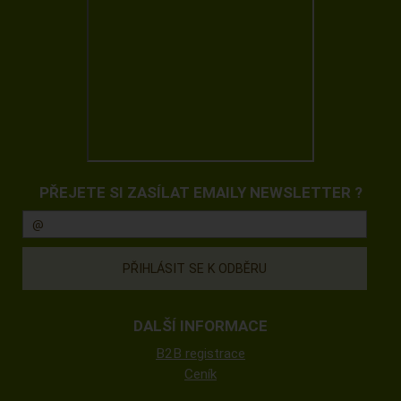
PŘEJETE SI ZASÍLAT EMAILY NEWSLETTER ?
DALŠÍ INFORMACE
B2B registrace
Ceník