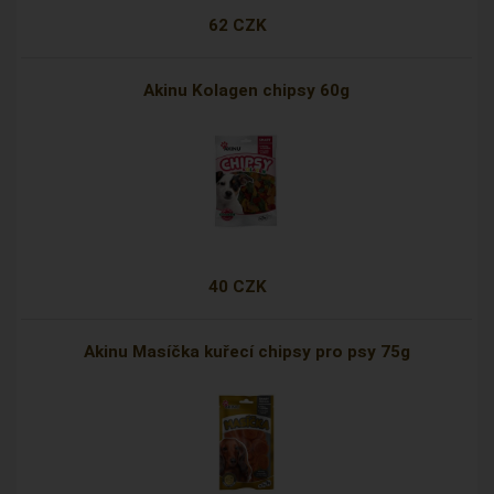
62 CZK
Akinu Kolagen chipsy 60g
40 CZK
Akinu Masíčka kuřecí chipsy pro psy 75g