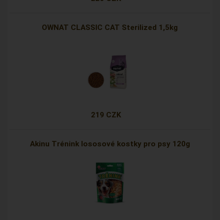
OWNAT CLASSIC CAT Sterilized 1,5kg
219 CZK
Akinu Trénink lososové kostky pro psy 120g