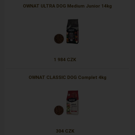
OWNAT ULTRA DOG Medium Junior 14kg
1 984 CZK
OWNAT CLASSIC DOG Complet 4kg
304 CZK