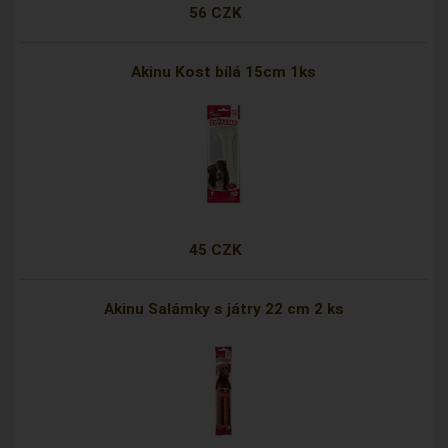
56 CZK
Akinu Kost bílá 15cm 1ks
45 CZK
Akinu Salámky s játry 22 cm 2 ks