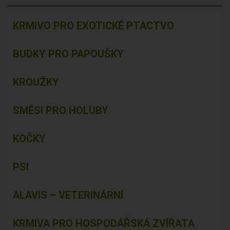
KRMIVO PRO EXOTICKÉ PTACTVO
BUDKY PRO PAPOUŠKY
KROUŽKY
SMĚSI PRO HOLUBY
KOČKY
PSI
ALAVIS – VETERINÁRNÍ
KRMIVA PRO HOSPODÁŘSKÁ ZVÍŘATA