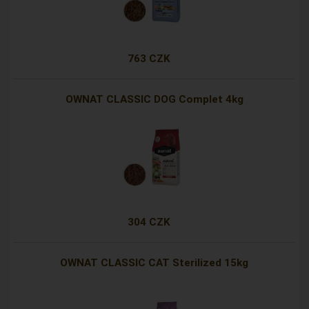
763 CZK
OWNAT CLASSIC DOG Complet 4kg
304 CZK
OWNAT CLASSIC CAT Sterilized 15kg