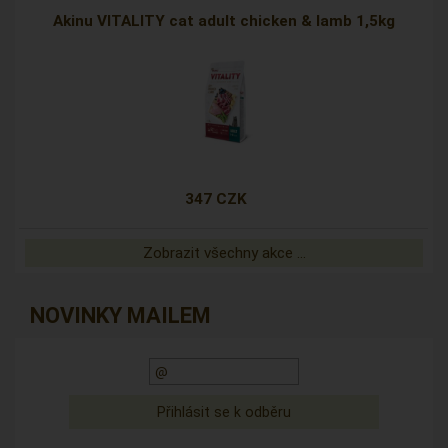
Akinu VITALITY cat adult chicken & lamb 1,5kg
347 CZK
Zobrazit všechny akce ...
NOVINKY MAILEM