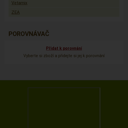
Vetamix
ZEA
POROVNÁVAČ
Přidat k porovnání
Vyberte si zboží a přidejte si jej k porovnání