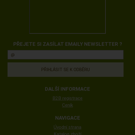
PŘEJETE SI ZASÍLAT EMAILY NEWSLETTER ?
DALŠÍ INFORMACE
B2B registrace
Ceník
NAVIGACE
Úvodní strana
Katalog zboží