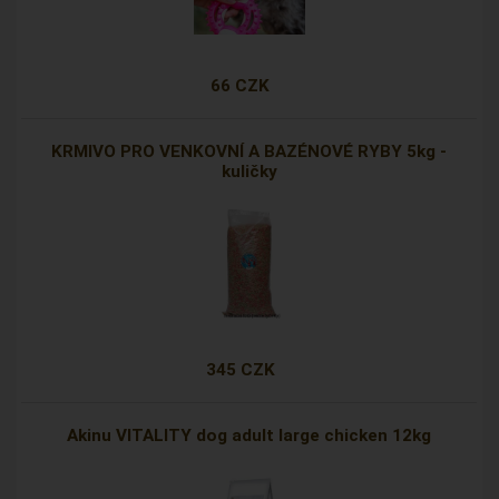
66 CZK
KRMIVO PRO VENKOVNÍ A BAZÉNOVÉ RYBY 5kg -
kuličky
345 CZK
Akinu VITALITY dog adult large chicken 12kg