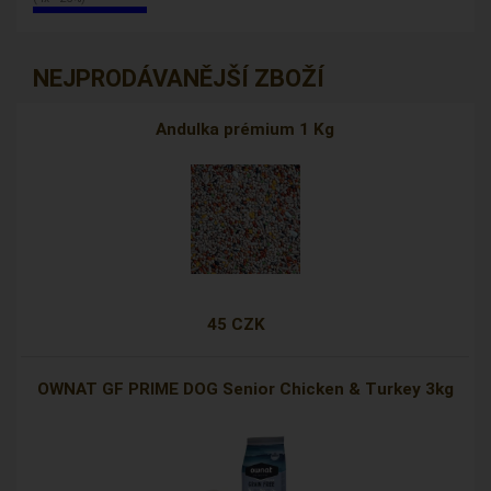
NEJPRODÁVANĚJŠÍ ZBOŽÍ
Andulka prémium 1 Kg
45 CZK
OWNAT GF PRIME DOG Senior Chicken & Turkey 3kg