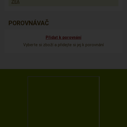
ZEA
POROVNÁVAČ
Přidat k porovnání
Vyberte si zboží a přidejte si jej k porovnání