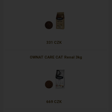
331 CZK
OWNAT CARE CAT Renal 3kg
669 CZK