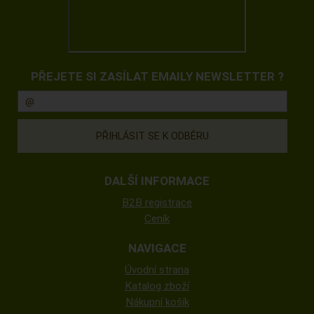
PŘEJETE SI ZASÍLAT EMAILY NEWSLETTER ?
DALŠÍ INFORMACE
B2B registrace
Ceník
NAVIGACE
Úvodní strana
Katalog zboží
Nákupní košík