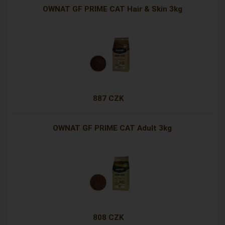
OWNAT GF PRIME CAT Hair & Skin 3kg
887 CZK
OWNAT GF PRIME CAT Adult 3kg
808 CZK