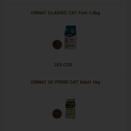
OWNAT CLASSIC CAT Fish 1,5kg
203 CZK
OWNAT GF PRIME CAT Adult 1kg