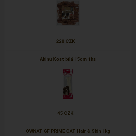
220 CZK
Akinu Kost bílá 15cm 1ks
45 CZK
OWNAT GF PRIME CAT Hair & Skin 1kg