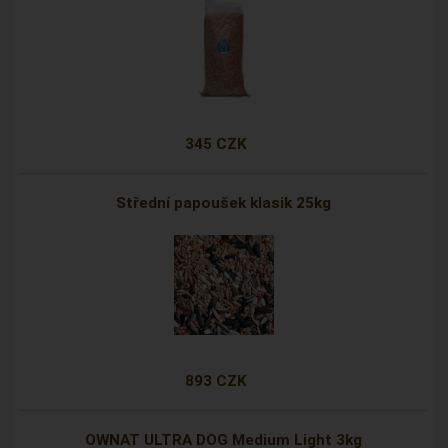
345 CZK
Střední papoušek klasik 25kg
893 CZK
OWNAT ULTRA DOG Medium Light 3kg