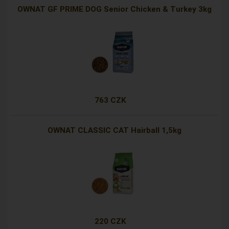
OWNAT GF PRIME DOG Senior Chicken & Turkey 3kg
763 CZK
OWNAT CLASSIC CAT Hairball 1,5kg
220 CZK