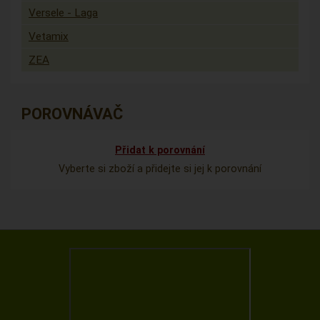
Versele - Laga
Vetamix
ZEA
POROVNÁVAČ
Přidat k porovnání
Vyberte si zboží a přidejte si jej k porovnání