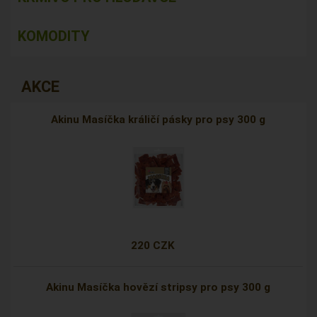
KOMODITY
AKCE
Akinu Masíčka králičí pásky pro psy 300 g
220 CZK
Akinu Masíčka hovězí stripsy pro psy 300 g