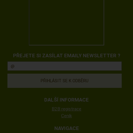
PŘEJETE SI ZASÍLAT EMAILY NEWSLETTER ?
DALŠÍ INFORMACE
B2B registrace
Ceník
NAVIGACE