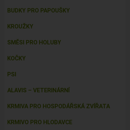
BUDKY PRO PAPOUŠKY
KROUŽKY
SMĚSI PRO HOLUBY
KOČKY
PSI
ALAVIS – VETERINÁRNÍ
KRMIVA PRO HOSPODÁŘSKÁ ZVÍŘATA
KRMIVO PRO HLODAVCE