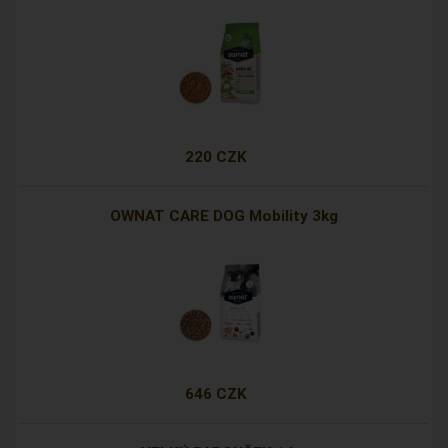
220 CZK
OWNAT CARE DOG Mobility 3kg
646 CZK