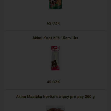
62 CZK
Akinu Kost bílá 15cm 1ks
45 CZK
Akinu Masíčka hovězí stripsy pro psy 300 g