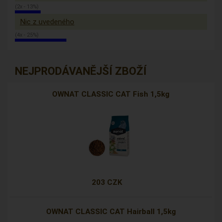
(2x - 13%)
Nic z uvedeného
(4x - 25%)
NEJPRODÁVANĚJŠÍ ZBOŽÍ
OWNAT CLASSIC CAT Fish 1,5kg
203 CZK
OWNAT CLASSIC CAT Hairball 1,5kg