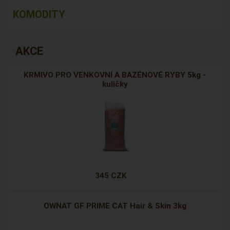
KOMODITY
AKCE
KRMIVO PRO VENKOVNÍ A BAZÉNOVÉ RYBY 5kg -
kuličky
345 CZK
OWNAT GF PRIME CAT Hair & Skin 3kg