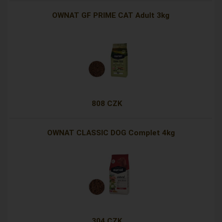
OWNAT GF PRIME CAT Adult 3kg
808 CZK
OWNAT CLASSIC DOG Complet 4kg
304 CZK