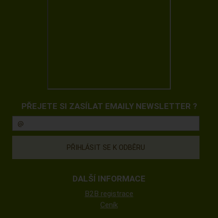
PŘEJETE SI ZASÍLAT EMAILY NEWSLETTER ?
DALŠÍ INFORMACE
B2B registrace
Ceník