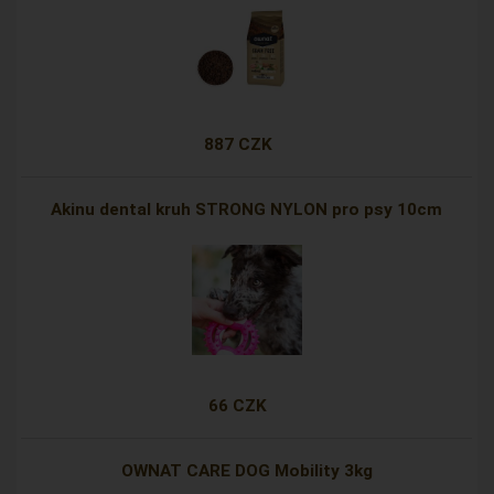
887 CZK
Akinu dental kruh STRONG NYLON pro psy 10cm
66 CZK
OWNAT CARE DOG Mobility 3kg