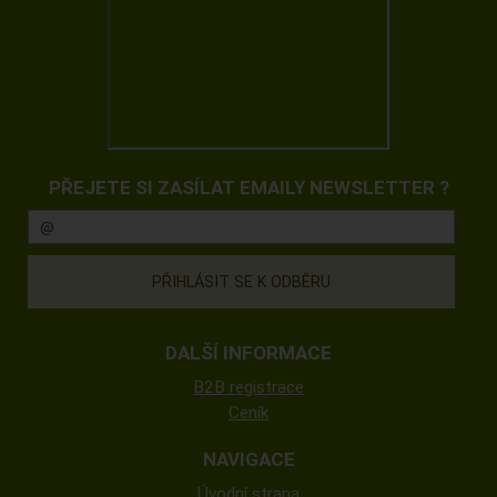
PŘEJETE SI ZASÍLAT EMAILY NEWSLETTER ?
DALŠÍ INFORMACE
B2B registrace
Ceník
NAVIGACE
Úvodní strana