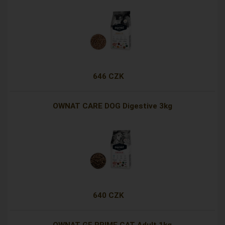
646 CZK
OWNAT CARE DOG Digestive 3kg
640 CZK