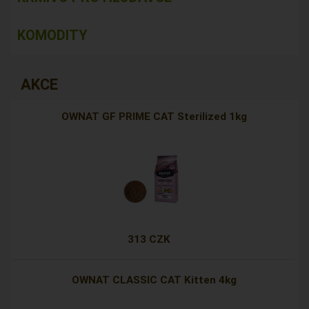
KOMODITY
AKCE
OWNAT GF PRIME CAT Sterilized 1kg
313 CZK
OWNAT CLASSIC CAT Kitten 4kg