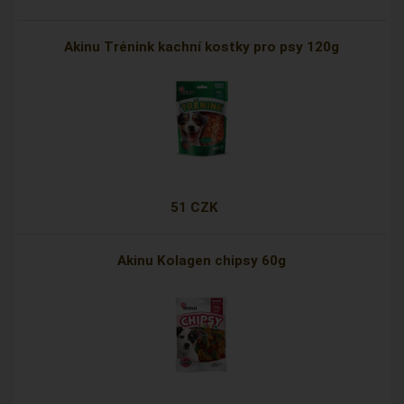
Akinu Trénink kachní kostky pro psy 120g
51 CZK
Akinu Kolagen chipsy 60g