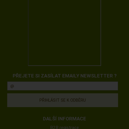
PŘEJETE SI ZASÍLAT EMAILY NEWSLETTER ?
DALŠÍ INFORMACE
B2B registrace