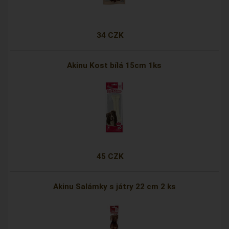
34 CZK
Akinu Kost bílá 15cm 1ks
45 CZK
Akinu Salámky s játry 22 cm 2 ks