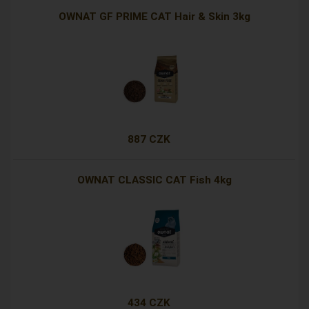
OWNAT GF PRIME CAT Hair & Skin 3kg
887 CZK
OWNAT CLASSIC CAT Fish 4kg
434 CZK