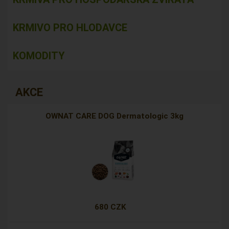
KRMIVO PRO HLODAVCE
KOMODITY
AKCE
OWNAT CARE DOG Dermatologic 3kg
680 CZK