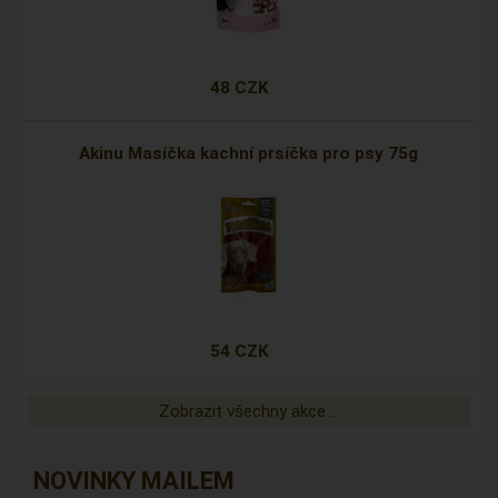
48 CZK
Akinu Masíčka kachní prsíčka pro psy 75g
54 CZK
Zobrazit všechny akce ...
NOVINKY MAILEM