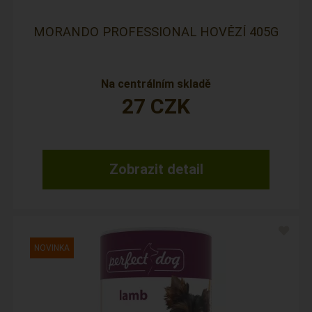
MORANDO PROFESSIONAL HOVĚZÍ 405G
Na centrálním skladě
27
CZK
Zobrazit detail