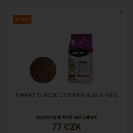
OWNAT CLASSIC DOG MINI ADULT 400G
na prodejně Ustí nad Labem
77
CZK