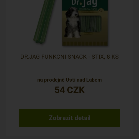
DR.JAG FUNKČNÍ SNACK - STIX, 8 KS
na prodejně Ustí nad Labem
54
CZK
Zobrazit detail