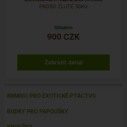
PROSO ŽLUTÉ 50KG
Skladem
900
CZK
Zobrazit detail
KRMIVO PRO EXOTICKÉ PTACTVO
BUDKY PRO PAPOUŠKY