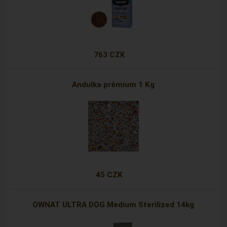
763 CZK
Andulka prémium 1 Kg
45 CZK
OWNAT ULTRA DOG Medium Sterilized 14kg