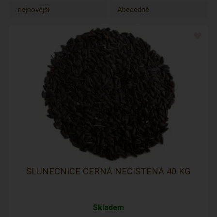
nejnovější
Abecedně
SLUNEČNICE ČERNÁ NEČIŠTĚNÁ 40 KG
Skladem