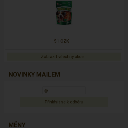
51 CZK
Zobrazit všechny akce ...
NOVINKY MAILEM
MĚNY