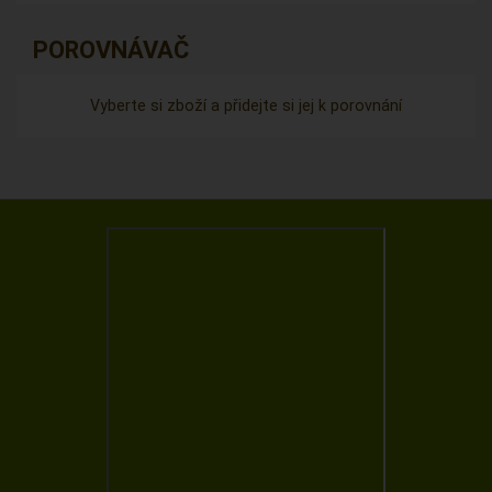
POROVNÁVAČ
Vyberte si zboží a přidejte si jej k porovnání