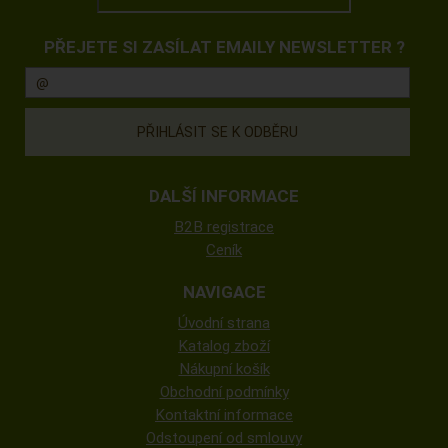
PŘEJETE SI ZASÍLAT EMAILY NEWSLETTER ?
DALŠÍ INFORMACE
B2B registrace
Ceník
NAVIGACE
Úvodní strana
Katalog zboží
Nákupní košík
Obchodní podmínky
Kontaktní informace
Odstoupení od smlouvy