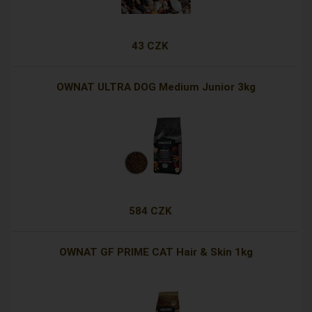
43 CZK
OWNAT ULTRA DOG Medium Junior 3kg
584 CZK
OWNAT GF PRIME CAT Hair & Skin 1kg