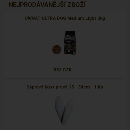
NEJPRODÁVANĚJŠÍ ZBOŽÍ
OWNAT ULTRA DOG Medium Light 3kg
582 CZK
Sépiová kost pravá 15 - 30cm - 1 Ks