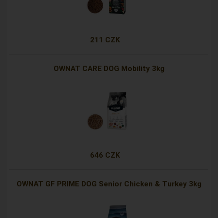
211 CZK
OWNAT CARE DOG Mobility 3kg
646 CZK
OWNAT GF PRIME DOG Senior Chicken & Turkey 3kg