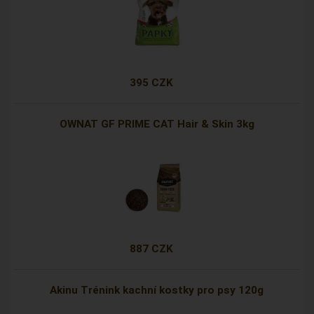
395 CZK
OWNAT GF PRIME CAT Hair & Skin 3kg
887 CZK
Akinu Trénink kachní kostky pro psy 120g