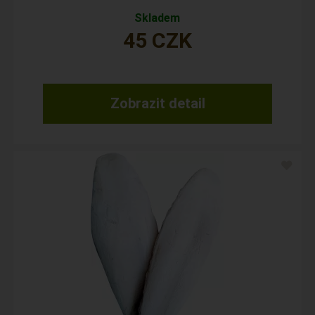
Skladem
45
CZK
Zobrazit detail