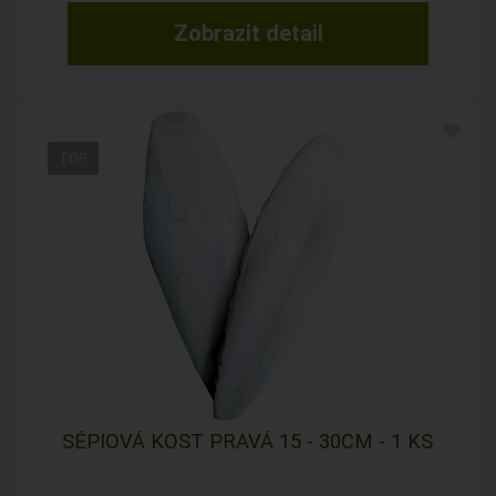
Zobrazit detail
SÉPIOVÁ KOST PRAVÁ 15 - 30CM - 1 KS