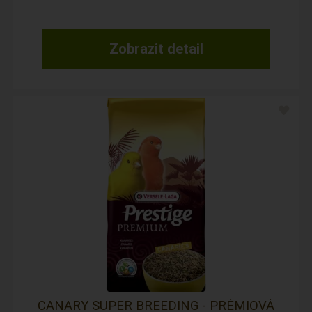
Zobrazit detail
CANARY SUPER BREEDING - PRÉMIOVÁ