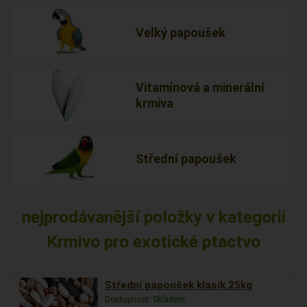
Velký papoušek
Vitamínová a minerální
krmiva
Střední papoušek
nejprodávanější položky v kategorii
Krmivo pro exotické ptactvo
Střední papoušek klasik 25kg
Dostupnost:
Skladem