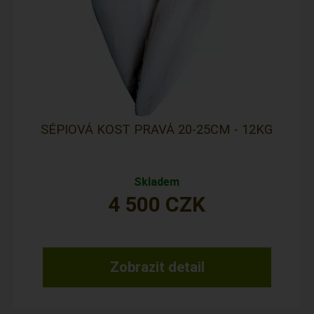
SÉPIOVÁ KOST PRAVÁ 20-25CM - 12KG
Skladem
4 500
CZK
Zobrazit detail