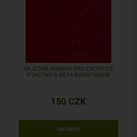
VAJEČNÉ KRMIVO PRO EXOTICKÉ
PTACTVO S BETA-KAROTENEM
150
CZK
varianty