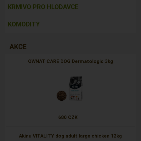
KRMIVO PRO HLODAVCE
KOMODITY
AKCE
OWNAT CARE DOG Dermatologic 3kg
680 CZK
Akinu VITALITY dog adult large chicken 12kg