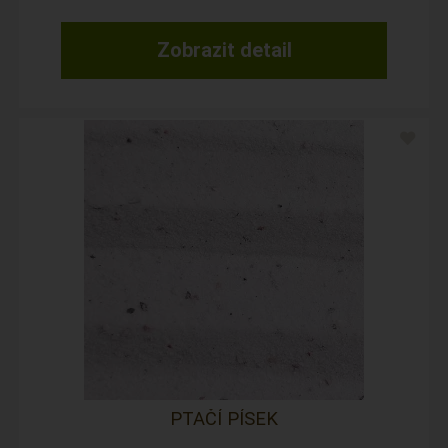
Zobrazit detail
PTAČÍ PÍSEK