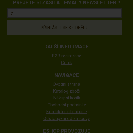
PŘEJETE SI ZASÍLAT EMAILY NEWSLETTER ?
DALŠÍ INFORMACE
B2B registrace
Ceník
NAVIGACE
Úvodní strana
Katalog zboží
Nákupní košík
Obchodní podmínky
Kontaktní informace
Odstoupení od smlouvy
ESHOP PROVOZUJE