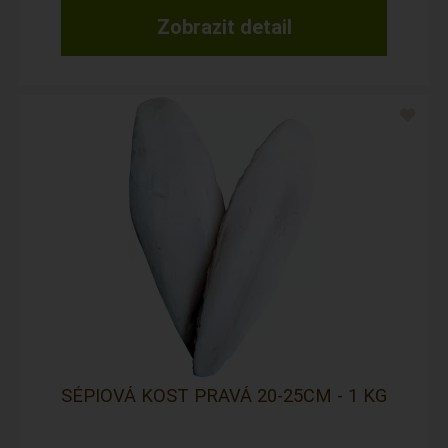
Zobrazit detail
SÉPIOVÁ KOST PRAVÁ 20-25CM - 1 KG