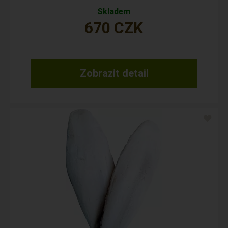
Skladem
670
CZK
Zobrazit detail