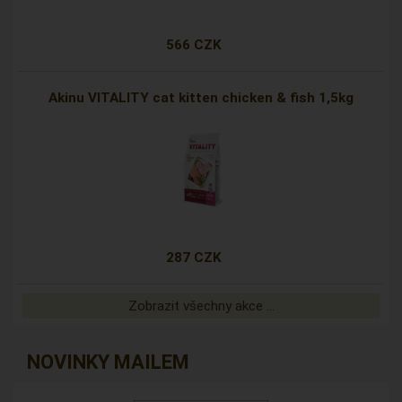
566 CZK
Akinu VITALITY cat kitten chicken & fish 1,5kg
287 CZK
Zobrazit všechny akce ...
NOVINKY MAILEM