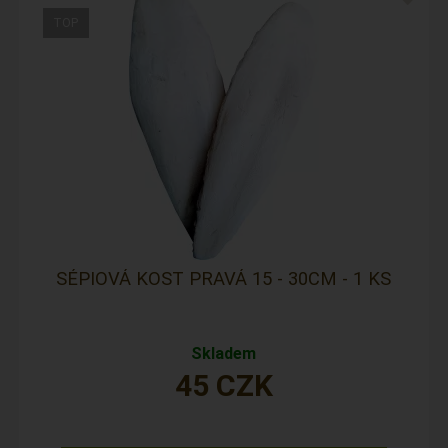
SÉPIOVÁ KOST PRAVÁ 15 - 30CM - 1 KS
Skladem
45
CZK