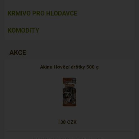
KRMIVO PRO HLODAVCE
KOMODITY
AKCE
Akinu Hovězí dršťky 500 g
138 CZK