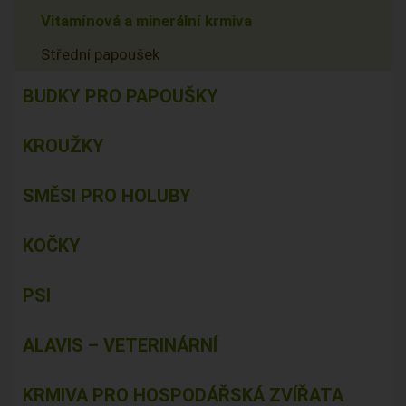
Vitamínová a minerální krmiva
Střední papoušek
BUDKY PRO PAPOUŠKY
KROUŽKY
SMĚSI PRO HOLUBY
KOČKY
PSI
ALAVIS – VETERINÁRNÍ
KRMIVA PRO HOSPODÁŘSKÁ ZVÍŘATA