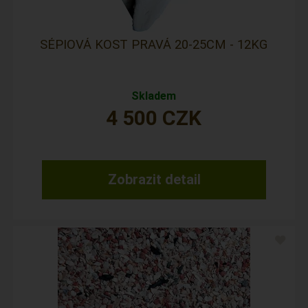
SÉPIOVÁ KOST PRAVÁ 20-25CM - 12KG
Skladem
4 500
CZK
Zobrazit detail