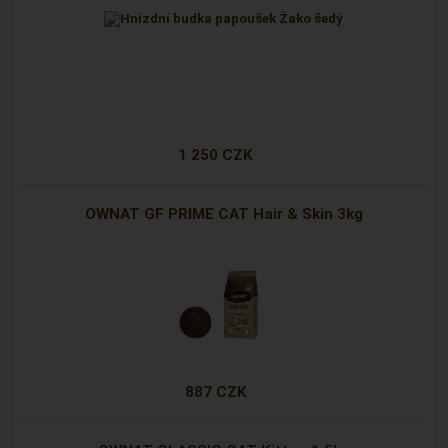
1 250 CZK
OWNAT GF PRIME CAT Hair & Skin 3kg
887 CZK