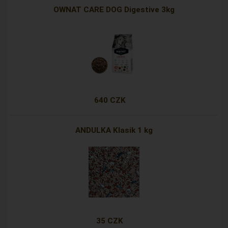
OWNAT CARE DOG Digestive 3kg
640 CZK
ANDULKA Klasik 1 kg
35 CZK