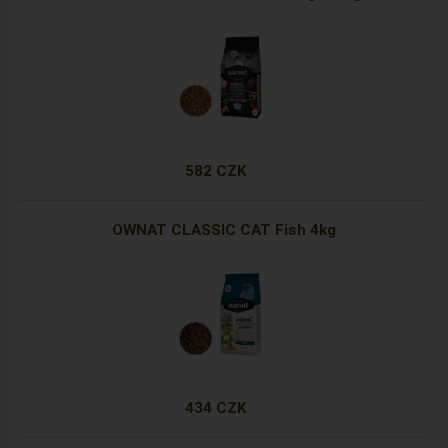
582 CZK
OWNAT CLASSIC CAT Fish 4kg
434 CZK