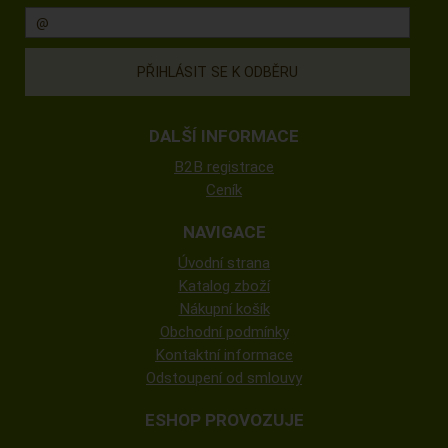
DALŠÍ INFORMACE
B2B registrace
Ceník
NAVIGACE
Úvodní strana
Katalog zboží
Nákupní košík
Obchodní podmínky
Kontaktní informace
Odstoupení od smlouvy
ESHOP PROVOZUJE