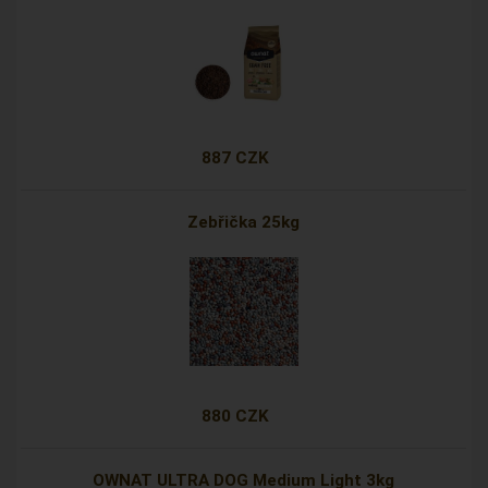
887 CZK
Zebřička 25kg
880 CZK
OWNAT ULTRA DOG Medium Light 3kg