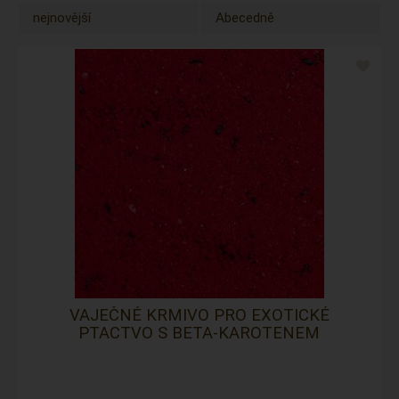
nejnovější
Abecedně
VAJEČNÉ KRMIVO PRO EXOTICKÉ
PTACTVO S BETA-KAROTENEM