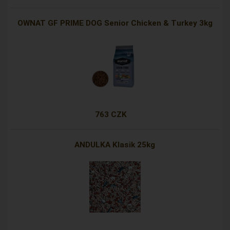
OWNAT GF PRIME DOG Senior Chicken & Turkey 3kg
763 CZK
ANDULKA Klasik 25kg