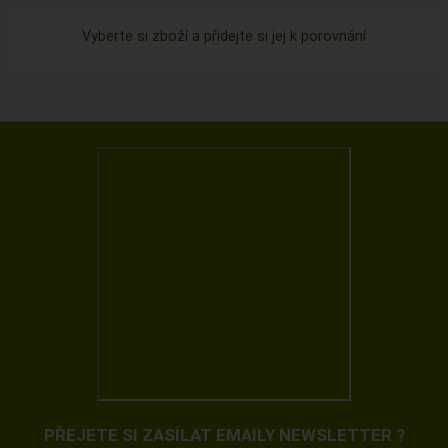
Vyberte si zboží a přidejte si jej k porovnání
PŘEJETE SI ZASÍLAT EMAILY NEWSLETTER ?