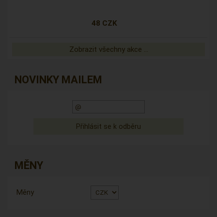
48 CZK
Zobrazit všechny akce ...
NOVINKY MAILEM
MĚNY
Měny