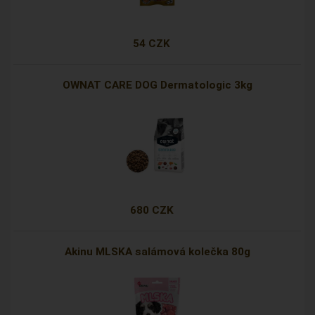
54 CZK
OWNAT CARE DOG Dermatologic 3kg
680 CZK
Akinu MLSKA salámová kolečka 80g