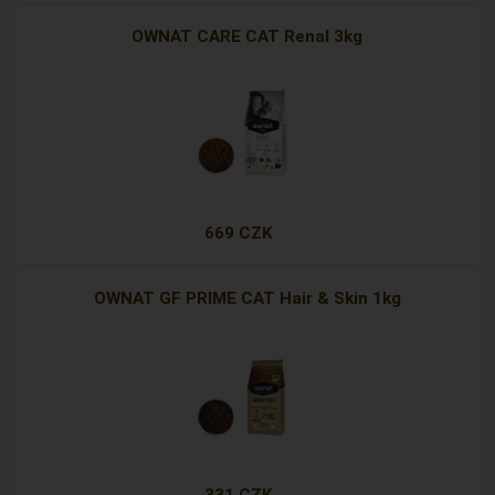
OWNAT CARE CAT Renal 3kg
669 CZK
OWNAT GF PRIME CAT Hair & Skin 1kg
331 CZK