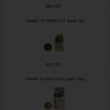
880 CZK
OWNAT GF PRIME CAT Adult 1kg
302 CZK
OWNAT CLASSIC DOG Light 12kg