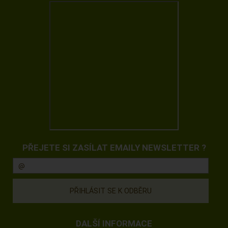
PŘEJETE SI ZASÍLAT EMAILY NEWSLETTER ?
DALŠÍ INFORMACE