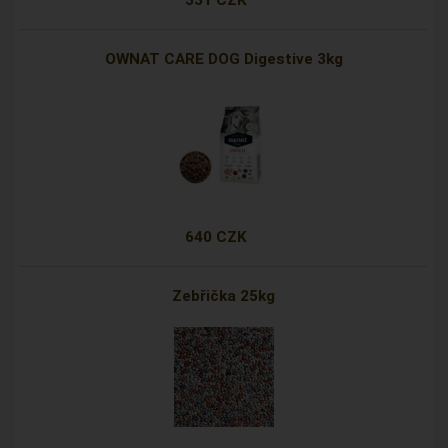
OWNAT CARE DOG Digestive 3kg
640 CZK
Zebřička 25kg