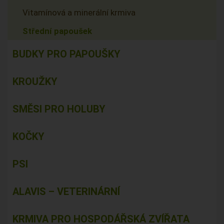
Vitamínová a minerální krmiva
Střední papoušek
BUDKY PRO PAPOUŠKY
KROUŽKY
SMĚSI PRO HOLUBY
KOČKY
PSI
ALAVIS – VETERINÁRNÍ
KRMIVA PRO HOSPODÁŘSKÁ ZVÍŘATA