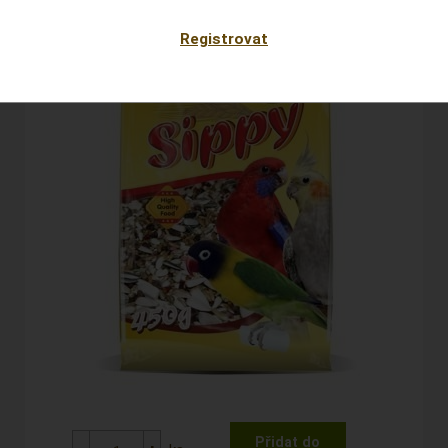
Registrovat