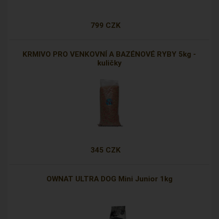
799 CZK
KRMIVO PRO VENKOVNÍ A BAZÉNOVÉ RYBY 5kg -
kuličky
345 CZK
OWNAT ULTRA DOG Mini Junior 1kg