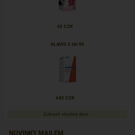
45 CZK
ALAVIS 5 tbl.90
645 CZK
Zobrazit všechny akce ...
NOVINKY MAILEM