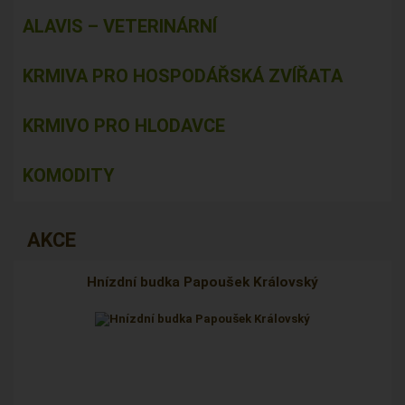
ALAVIS – VETERINÁRNÍ
KRMIVA PRO HOSPODÁŘSKÁ ZVÍŘATA
KRMIVO PRO HLODAVCE
KOMODITY
AKCE
Hnízdní budka Papoušek Královský