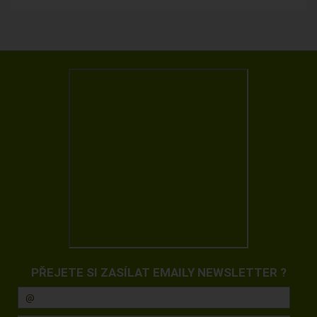
PŘEJETE SI ZASÍLAT EMAILY NEWSLETTER ?