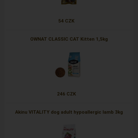
54 CZK
OWNAT CLASSIC CAT Kitten 1,5kg
246 CZK
Akinu VITALITY dog adult hypoallergic lamb 3kg