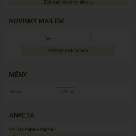
Zobrazit všechny akce ...
NOVINKY MAILEM
MĚNY
Měny
ANKETA
Co Vás nejvíce zajímá?