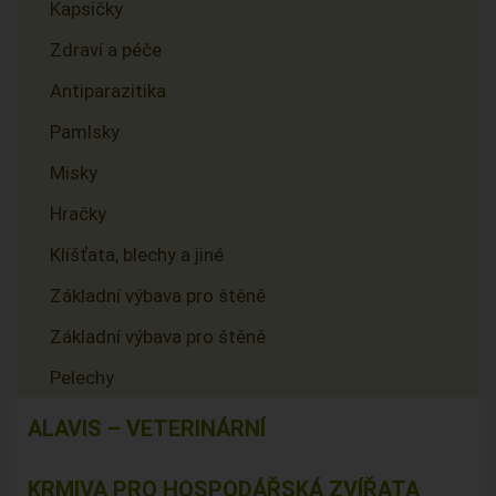
Kapsičky
Zdraví a péče
Antiparazitika
Pamlsky
Misky
Hračky
Klíšťata, blechy a jiné
Základní výbava pro štěně
Základní výbava pro štěně
Pelechy
ALAVIS – VETERINÁRNÍ
KRMIVA PRO HOSPODÁŘSKÁ ZVÍŘATA