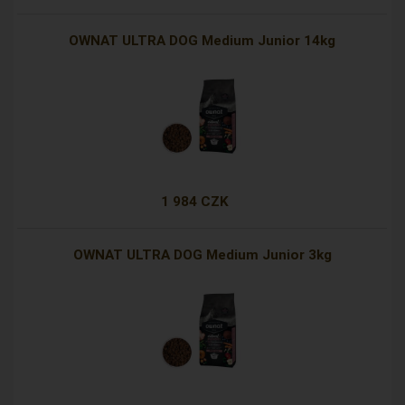
OWNAT ULTRA DOG Medium Junior 14kg
1 984 CZK
OWNAT ULTRA DOG Medium Junior 3kg