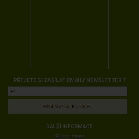
PŘEJETE SI ZASÍLAT EMAILY NEWSLETTER ?
DALŠÍ INFORMACE
B2B registrace