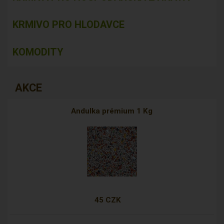
KRMIVO PRO HLODAVCE
KOMODITY
AKCE
Andulka prémium 1 Kg
45 CZK