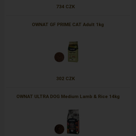
734 CZK
OWNAT GF PRIME CAT Adult 1kg
302 CZK
OWNAT ULTRA DOG Medium Lamb & Rice 14kg