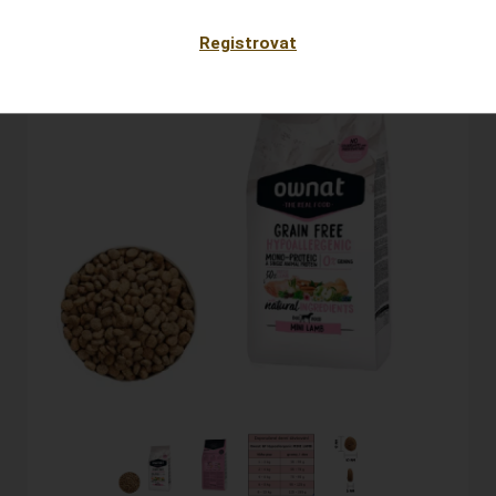
Registrovat