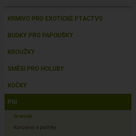
KRMIVO PRO EXOTICKÉ PTACTVO
BUDKY PRO PAPOUŠKY
KROUŽKY
SMĚSI PRO HOLUBY
KOČKY
PSI
Granule
Konzervy a paštiky