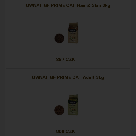
OWNAT GF PRIME CAT Hair & Skin 3kg
887 CZK
OWNAT GF PRIME CAT Adult 3kg
808 CZK