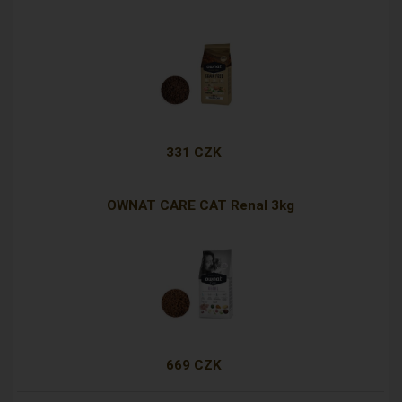
331 CZK
OWNAT CARE CAT Renal 3kg
669 CZK