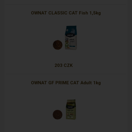
OWNAT CLASSIC CAT Fish 1,5kg
203 CZK
OWNAT GF PRIME CAT Adult 1kg