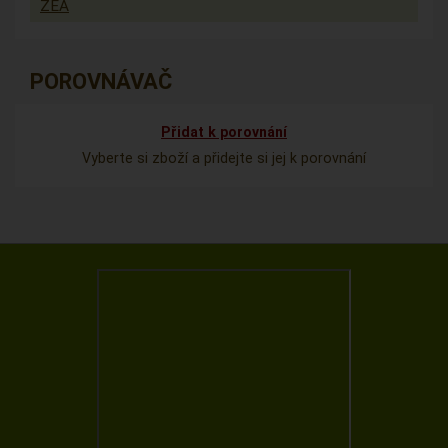
ZEA
POROVNÁVAČ
Přidat k porovnání
Vyberte si zboží a přidejte si jej k porovnání