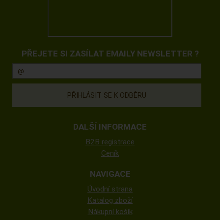
PŘEJETE SI ZASÍLAT EMAILY NEWSLETTER ?
DALŠÍ INFORMACE
B2B registrace
Ceník
NAVIGACE
Úvodní strana
Katalog zboží
Nákupní košík