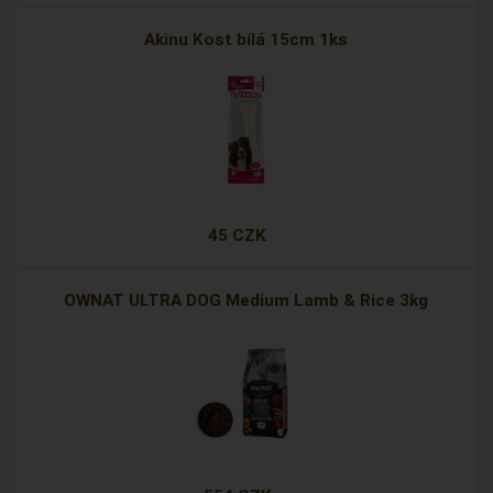
Akinu Kost bílá 15cm 1ks
45 CZK
OWNAT ULTRA DOG Medium Lamb & Rice 3kg