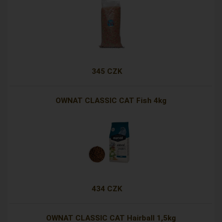
345 CZK
OWNAT CLASSIC CAT Fish 4kg
434 CZK
OWNAT CLASSIC CAT Hairball 1,5kg