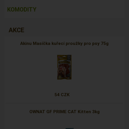
KOMODITY
AKCE
Akinu Masíčka kuřecí proužky pro psy 75g
54 CZK
OWNAT GF PRIME CAT Kitten 3kg