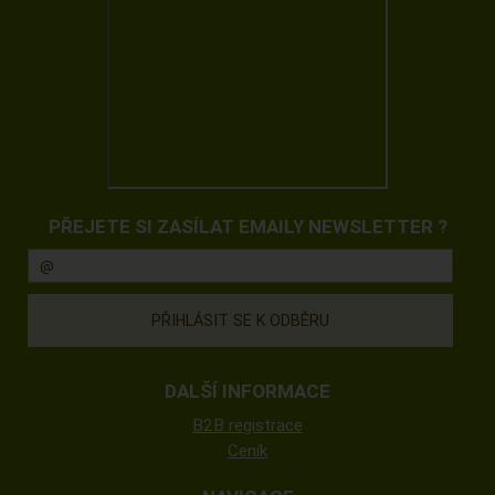
PŘEJETE SI ZASÍLAT EMAILY NEWSLETTER ?
DALŠÍ INFORMACE
B2B registrace
Ceník