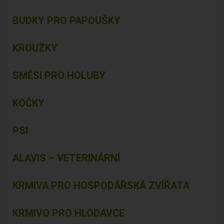
BUDKY PRO PAPOUŠKY
KROUŽKY
SMĚSI PRO HOLUBY
KOČKY
PSI
ALAVIS – VETERINÁRNÍ
KRMIVA PRO HOSPODÁŘSKÁ ZVÍŘATA
KRMIVO PRO HLODAVCE