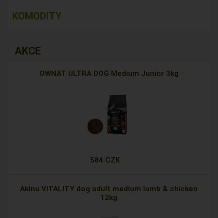
KOMODITY
AKCE
OWNAT ULTRA DOG Medium Junior 3kg
584 CZK
Akinu VITALITY dog adult medium lamb & chicken
12kg