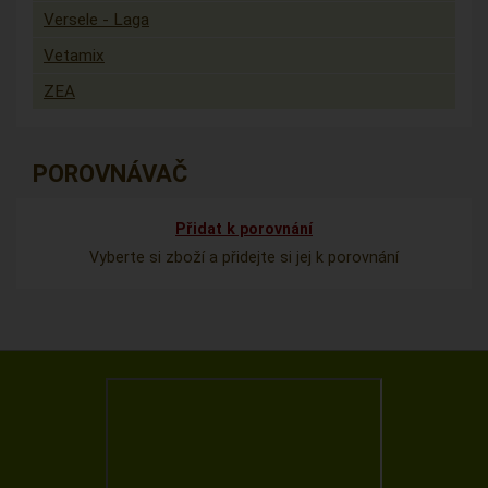
Versele - Laga
Vetamix
ZEA
POROVNÁVAČ
Přidat k porovnání
Vyberte si zboží a přidejte si jej k porovnání