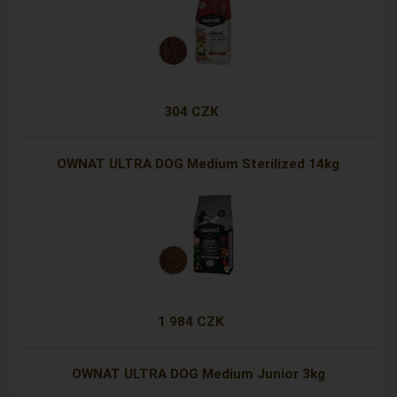
304 CZK
OWNAT ULTRA DOG Medium Sterilized 14kg
1 984 CZK
OWNAT ULTRA DOG Medium Junior 3kg