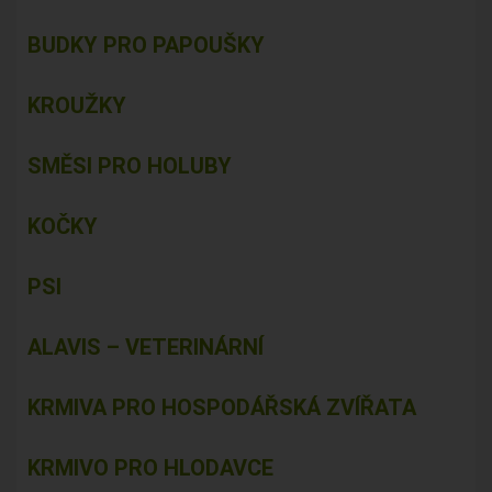
BUDKY PRO PAPOUŠKY
KROUŽKY
SMĚSI PRO HOLUBY
KOČKY
PSI
ALAVIS – VETERINÁRNÍ
KRMIVA PRO HOSPODÁŘSKÁ ZVÍŘATA
KRMIVO PRO HLODAVCE