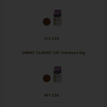
219 CZK
OWNAT CLASSIC CAT Sterilized 4kg
451 CZK