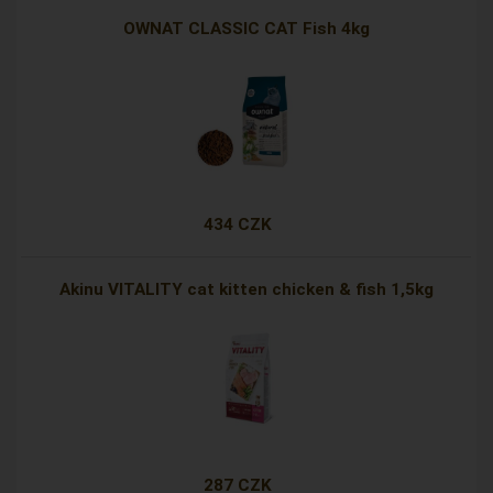
OWNAT CLASSIC CAT Fish 4kg
434 CZK
Akinu VITALITY cat kitten chicken & fish 1,5kg
287 CZK