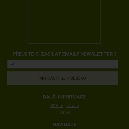
PŘEJETE SI ZASÍLAT EMAILY NEWSLETTER ?
DALŠÍ INFORMACE
B2B registrace
Ceník
NAVIGACE