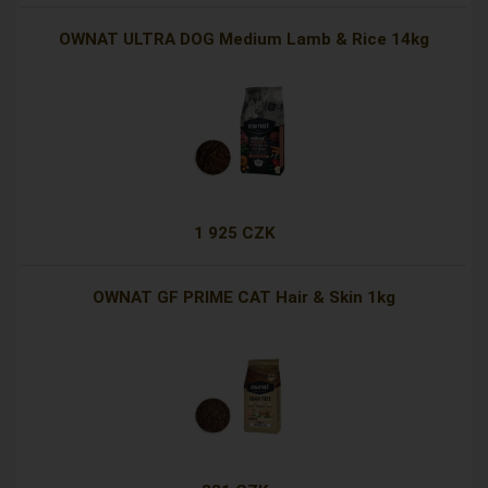
OWNAT ULTRA DOG Medium Lamb & Rice 14kg
1 925 CZK
OWNAT GF PRIME CAT Hair & Skin 1kg