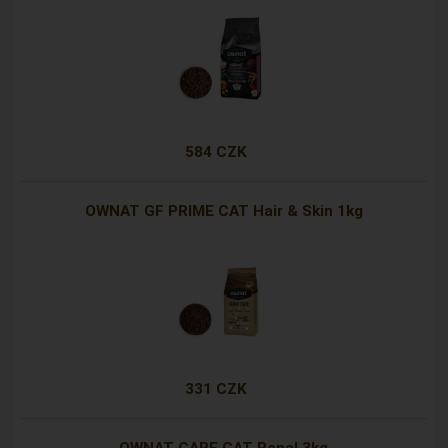
584 CZK
OWNAT GF PRIME CAT Hair & Skin 1kg
331 CZK