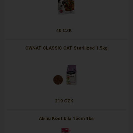
40 CZK
OWNAT CLASSIC CAT Sterilized 1,5kg
219 CZK
Akinu Kost bílá 15cm 1ks