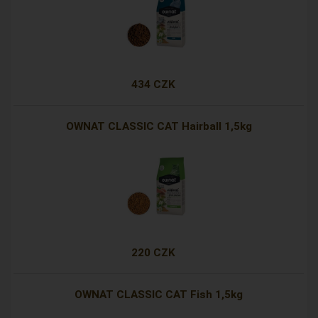
434 CZK
OWNAT CLASSIC CAT Hairball 1,5kg
220 CZK
OWNAT CLASSIC CAT Fish 1,5kg