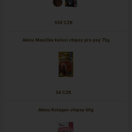
550 CZK
Akinu Masíčka kuřecí chipsy pro psy 75g
54 CZK
Akinu Kolagen chipsy 60g