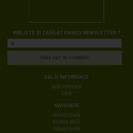
PŘEJETE SI ZASÍLAT EMAILY NEWSLETTER ?
DALŠÍ INFORMACE
B2B registrace
Ceník
NAVIGACE
Úvodní strana
Katalog zboží
Nákupní košík