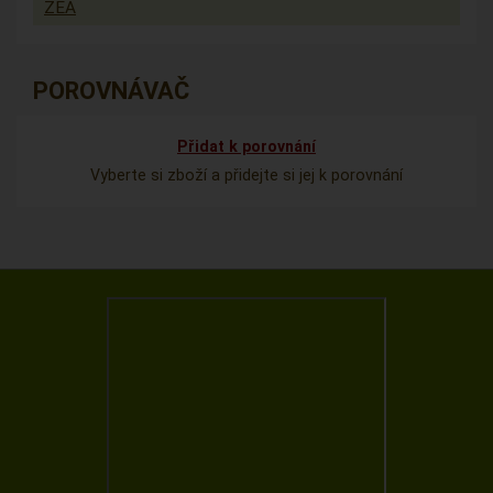
ZEA
POROVNÁVAČ
Přidat k porovnání
Vyberte si zboží a přidejte si jej k porovnání