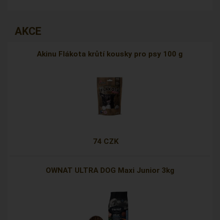
AKCE
Akinu Flákota krůtí kousky pro psy 100 g
74 CZK
OWNAT ULTRA DOG Maxi Junior 3kg