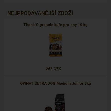
NEJPRODÁVANĚJŠÍ ZBOŽÍ
Thank´Q granule kuře pro psy 10 kg
268 CZK
OWNAT ULTRA DOG Medium Junior 3kg