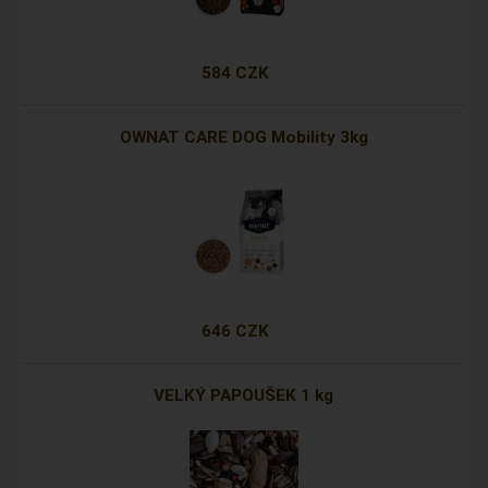
584 CZK
OWNAT CARE DOG Mobility 3kg
646 CZK
VELKÝ PAPOUŠEK 1 kg