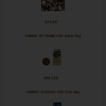
43 CZK
OWNAT GF PRIME CAT Adult 3kg
808 CZK
OWNAT CLASSIC CAT Fish 4kg