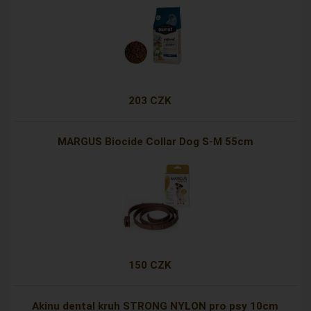
203 CZK
MARGUS Biocide Collar Dog S-M 55cm
150 CZK
Akinu dental kruh STRONG NYLON pro psy 10cm