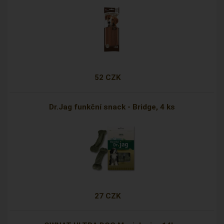
52 CZK
Dr.Jag funkční snack - Bridge, 4 ks
27 CZK