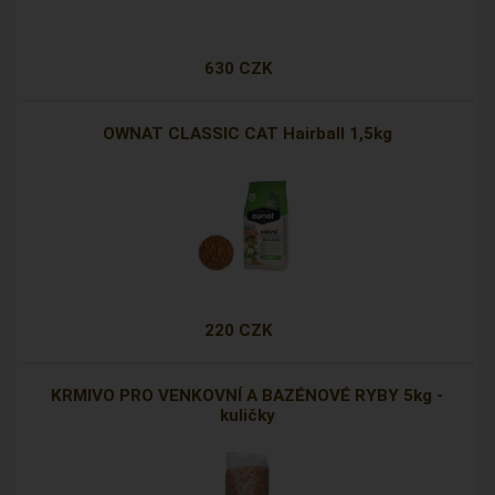
630 CZK
OWNAT CLASSIC CAT Hairball 1,5kg
220 CZK
KRMIVO PRO VENKOVNÍ A BAZÉNOVÉ RYBY 5kg -
kuličky