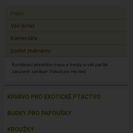
Popis
Váš dotaz
Komentáře
poslat známému
Kombinaci jehněčího masa a tresky si váš parťák
zaručeně zamiluje! Pokud pro něj hled
KRMIVO PRO EXOTICKÉ PTACTVO
BUDKY PRO PAPOUŠKY
KROUŽKY