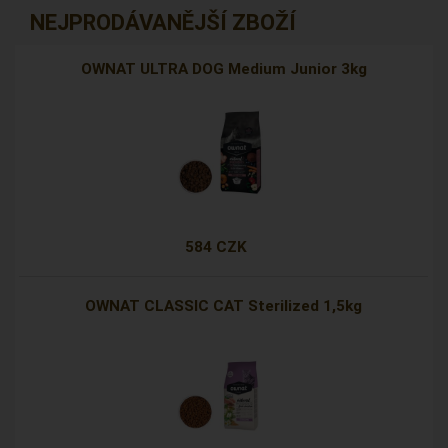
NEJPRODÁVANĚJŠÍ ZBOŽÍ
OWNAT ULTRA DOG Medium Junior 3kg
584 CZK
OWNAT CLASSIC CAT Sterilized 1,5kg