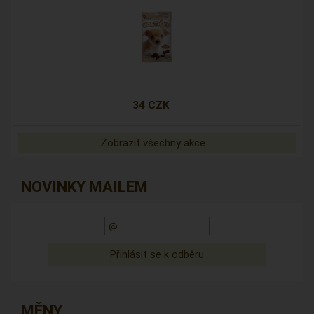
34 CZK
Zobrazit všechny akce ...
NOVINKY MAILEM
MĚNY