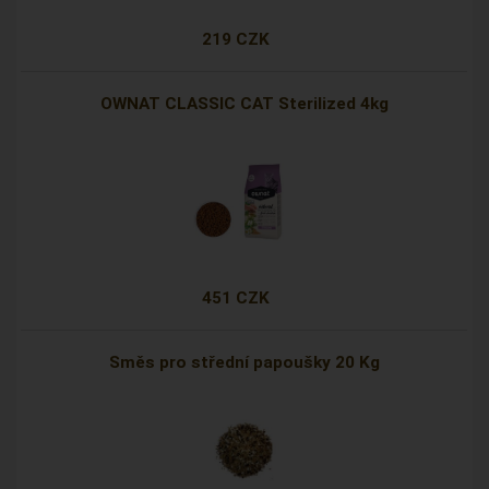
219 CZK
OWNAT CLASSIC CAT Sterilized 4kg
451 CZK
Směs pro střední papoušky 20 Kg