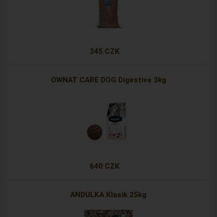
345 CZK
OWNAT CARE DOG Digestive 3kg
640 CZK
ANDULKA Klasik 25kg