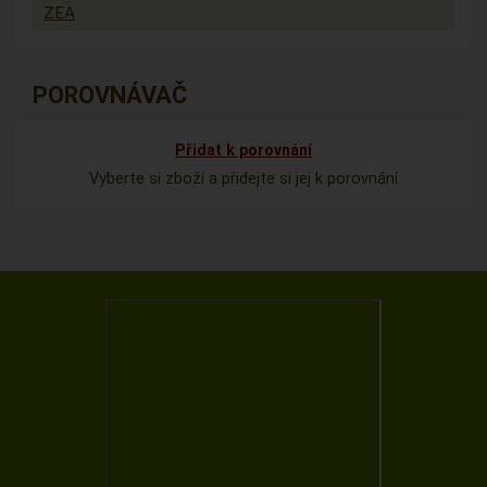
ZEA
POROVNÁVAČ
Přidat k porovnání
Vyberte si zboží a přidejte si jej k porovnání