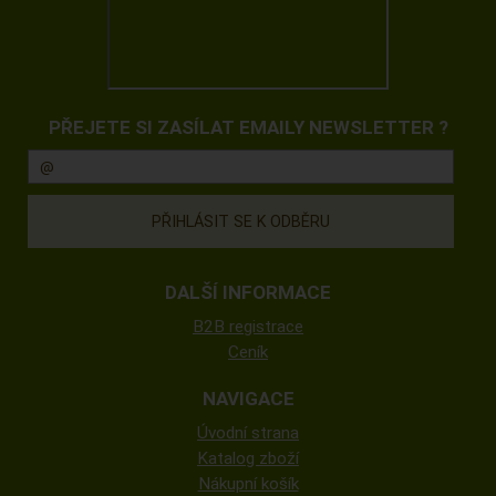
PŘEJETE SI ZASÍLAT EMAILY NEWSLETTER ?
DALŠÍ INFORMACE
B2B registrace
Ceník
NAVIGACE
Úvodní strana
Katalog zboží
Nákupní košík