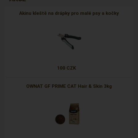
Akinu kleště na drápky pro malé psy a kočky
100 CZK
OWNAT GF PRIME CAT Hair & Skin 3kg