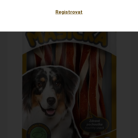
Registrovat