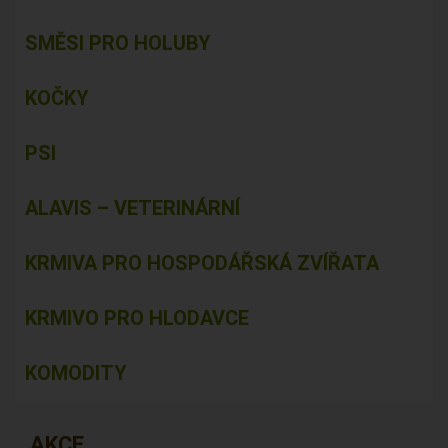
SMĚSI PRO HOLUBY
KOČKY
PSI
ALAVIS – VETERINÁRNÍ
KRMIVA PRO HOSPODÁŘSKÁ ZVÍŘATA
KRMIVO PRO HLODAVCE
KOMODITY
AKCE