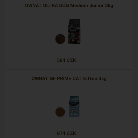
OWNAT ULTRA DOG Medium Junior 3kg
584 CZK
OWNAT GF PRIME CAT Kitten 3kg
874 CZK