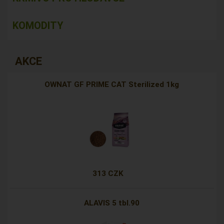
KOMODITY
AKCE
OWNAT GF PRIME CAT Sterilized 1kg
313 CZK
ALAVIS 5 tbl.90