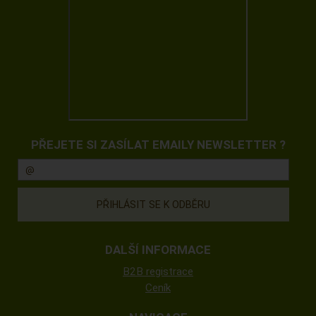
PŘEJETE SI ZASÍLAT EMAILY NEWSLETTER ?
DALŠÍ INFORMACE
B2B registrace
Ceník