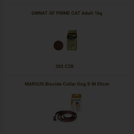
OWNAT GF PRIME CAT Adult 1kg
302 CZK
MARGUS Biocide Collar Dog S-M 55cm