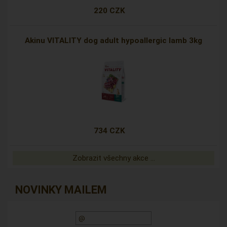
220 CZK
Akinu VITALITY dog adult hypoallergic lamb 3kg
734 CZK
Zobrazit všechny akce ...
NOVINKY MAILEM