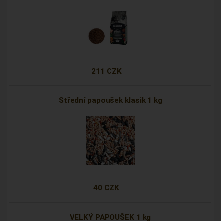
211 CZK
Střední papoušek klasik 1 kg
40 CZK
VELKÝ PAPOUŠEK 1 kg