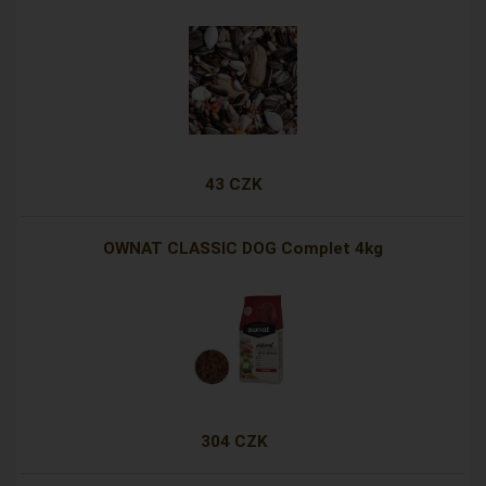
43 CZK
OWNAT CLASSIC DOG Complet 4kg
304 CZK