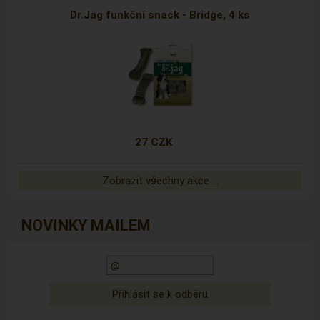
Dr.Jag funkční snack - Bridge, 4 ks
27 CZK
Zobrazit všechny akce ...
NOVINKY MAILEM