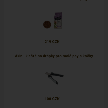
219 CZK
Akinu kleště na drápky pro malé psy a kočky
100 CZK