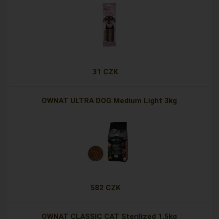
31 CZK
OWNAT ULTRA DOG Medium Light 3kg
582 CZK
OWNAT CLASSIC CAT Sterilized 1,5kg