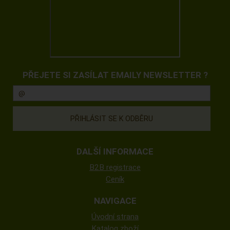
PŘEJETE SI ZASÍLAT EMAILY NEWSLETTER ?
DALŠÍ INFORMACE
B2B registrace
Ceník
NAVIGACE
Úvodní strana
Katalog zboží