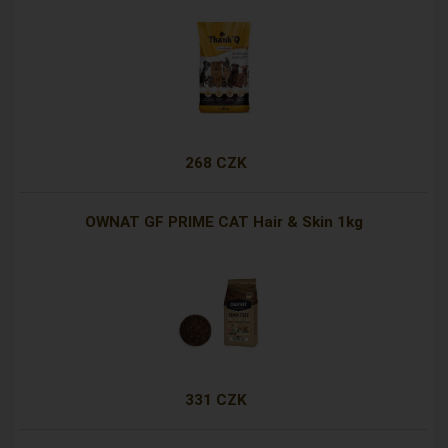
268 CZK
OWNAT GF PRIME CAT Hair & Skin 1kg
331 CZK