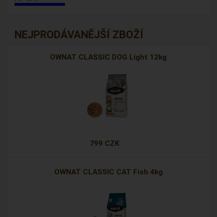
NEJPRODÁVANĚJŠÍ ZBOŽÍ
OWNAT CLASSIC DOG Light 12kg
799 CZK
OWNAT CLASSIC CAT Fish 4kg