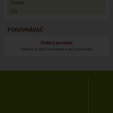
Vetamix
ZEA
POROVNÁVAČ
Přidat k porovnání
Vyberte si zboží a přidejte si jej k porovnání