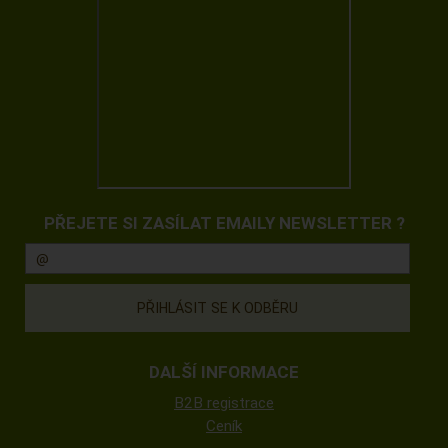
PŘEJETE SI ZASÍLAT EMAILY NEWSLETTER ?
DALŠÍ INFORMACE
B2B registrace
Ceník