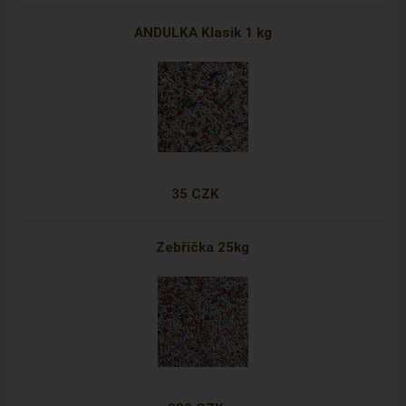
ANDULKA Klasik 1 kg
35 CZK
Zebřička 25kg