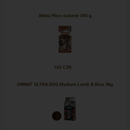
Akinu Plíce sušené 300 g
142 CZK
OWNAT ULTRA DOG Medium Lamb & Rice 3kg