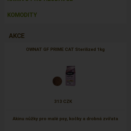
KOMODITY
AKCE
OWNAT GF PRIME CAT Sterilized 1kg
313 CZK
Akinu nůžky pro malé psy, kočky a drobná zvířata