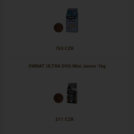
763 CZK
OWNAT ULTRA DOG Mini Junior 1kg
211 CZK