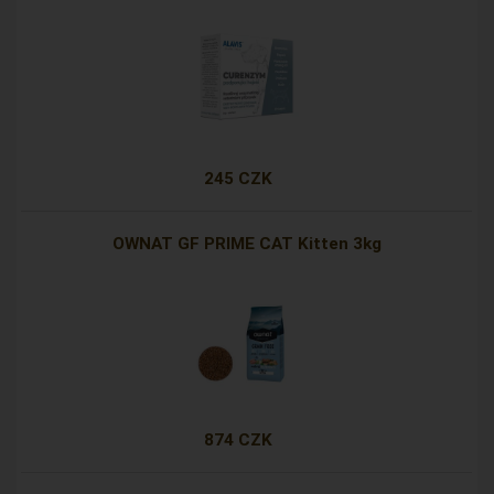
245 CZK
OWNAT GF PRIME CAT Kitten 3kg
874 CZK