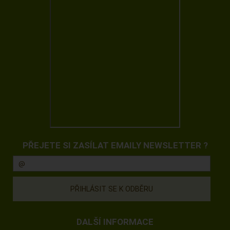
PŘEJETE SI ZASÍLAT EMAILY NEWSLETTER ?
DALŠÍ INFORMACE