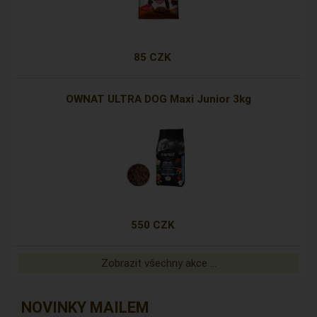
85 CZK
OWNAT ULTRA DOG Maxi Junior 3kg
550 CZK
Zobrazit všechny akce ...
NOVINKY MAILEM