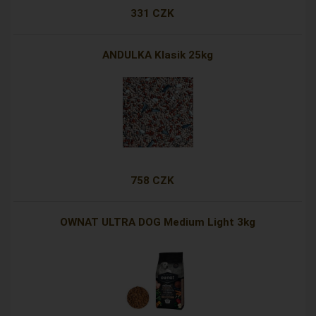
331 CZK
ANDULKA Klasik 25kg
758 CZK
OWNAT ULTRA DOG Medium Light 3kg