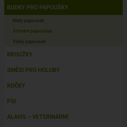
BUDKY PRO PAPOUŠKY
Malý papoušek
Střední papoušek
Velký papoušek
KROUŽKY
SMĚSI PRO HOLUBY
KOČKY
PSI
ALAVIS – VETERINÁRNÍ