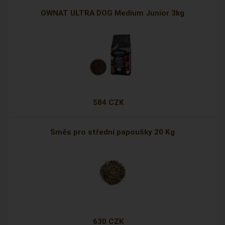
OWNAT ULTRA DOG Medium Junior 3kg
584 CZK
Směs pro střední papoušky 20 Kg
630 CZK