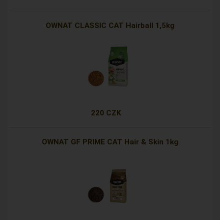
OWNAT CLASSIC CAT Hairball 1,5kg
220 CZK
OWNAT GF PRIME CAT Hair & Skin 1kg