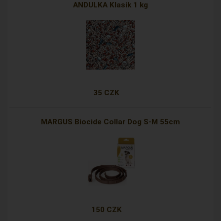
ANDULKA Klasik 1 kg
35 CZK
MARGUS Biocide Collar Dog S-M 55cm
150 CZK