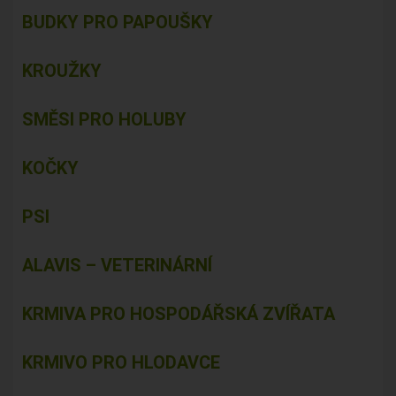
BUDKY PRO PAPOUŠKY
KROUŽKY
SMĚSI PRO HOLUBY
KOČKY
PSI
ALAVIS – VETERINÁRNÍ
KRMIVA PRO HOSPODÁŘSKÁ ZVÍŘATA
KRMIVO PRO HLODAVCE