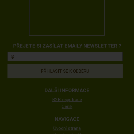
PŘEJETE SI ZASÍLAT EMAILY NEWSLETTER ?
DALŠÍ INFORMACE
B2B registrace
Ceník
NAVIGACE
Úvodní strana