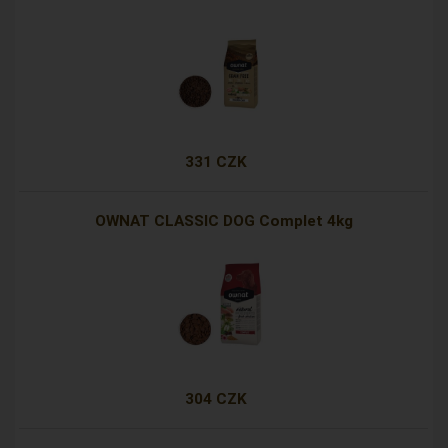
331 CZK
OWNAT CLASSIC DOG Complet 4kg
304 CZK