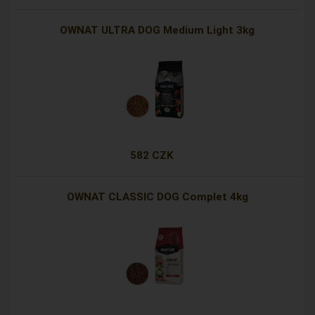
OWNAT ULTRA DOG Medium Light 3kg
582 CZK
OWNAT CLASSIC DOG Complet 4kg