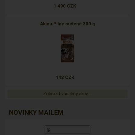
1 490 CZK
Akinu Plíce sušené 300 g
142 CZK
Zobrazit všechny akce ...
NOVINKY MAILEM