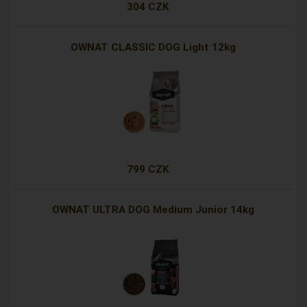
304 CZK
OWNAT CLASSIC DOG Light 12kg
799 CZK
OWNAT ULTRA DOG Medium Junior 14kg