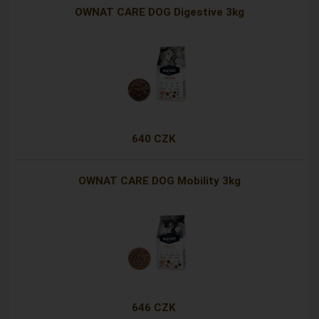
OWNAT CARE DOG Digestive 3kg
640 CZK
OWNAT CARE DOG Mobility 3kg
646 CZK