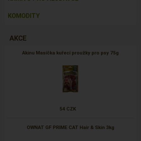
KOMODITY
AKCE
Akinu Masíčka kuřecí proužky pro psy 75g
54 CZK
OWNAT GF PRIME CAT Hair & Skin 3kg