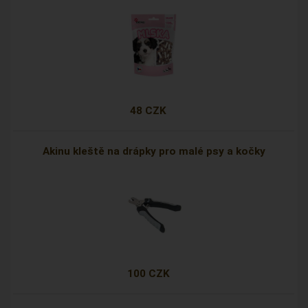
48 CZK
Akinu kleště na drápky pro malé psy a kočky
100 CZK