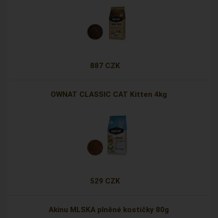
887 CZK
OWNAT CLASSIC CAT Kitten 4kg
529 CZK
Akinu MLSKA plněné kostičky 80g