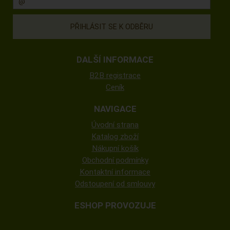
DALŠÍ INFORMACE
B2B registrace
Ceník
NAVIGACE
Úvodní strana
Katalog zboží
Nákupní košík
Obchodní podmínky
Kontaktní informace
Odstoupení od smlouvy
ESHOP PROVOZUJE