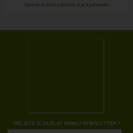
Vyberte si zboží a přidejte si jej k porovnání
PŘEJETE SI ZASÍLAT EMAILY NEWSLETTER ?