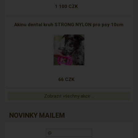
1 100 CZK
Akinu dental kruh STRONG NYLON pro psy 10cm
66 CZK
Zobrazit všechny akce ...
NOVINKY MAILEM