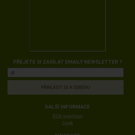
PŘEJETE SI ZASÍLAT EMAILY NEWSLETTER ?
DALŠÍ INFORMACE
B2B registrace
Ceník