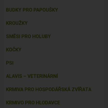
BUDKY PRO PAPOUŠKY
KROUŽKY
SMĚSI PRO HOLUBY
KOČKY
PSI
ALAVIS – VETERINÁRNÍ
KRMIVA PRO HOSPODÁŘSKÁ ZVÍŘATA
KRMIVO PRO HLODAVCE