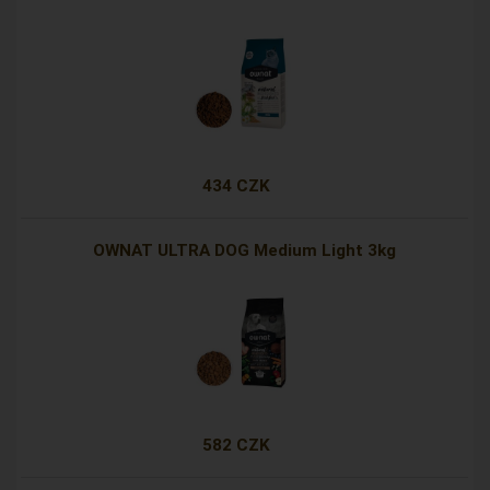
434 CZK
OWNAT ULTRA DOG Medium Light 3kg
582 CZK