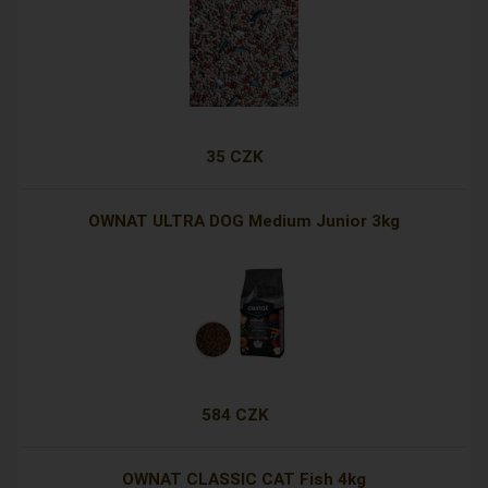
35 CZK
OWNAT ULTRA DOG Medium Junior 3kg
584 CZK
OWNAT CLASSIC CAT Fish 4kg