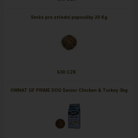
Směs pro střední papoušky 20 Kg
630 CZK
OWNAT GF PRIME DOG Senior Chicken & Turkey 3kg