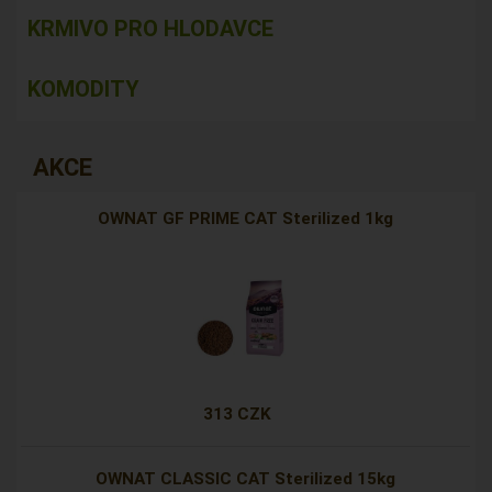
KRMIVO PRO HLODAVCE
KOMODITY
AKCE
OWNAT GF PRIME CAT Sterilized 1kg
313 CZK
OWNAT CLASSIC CAT Sterilized 15kg