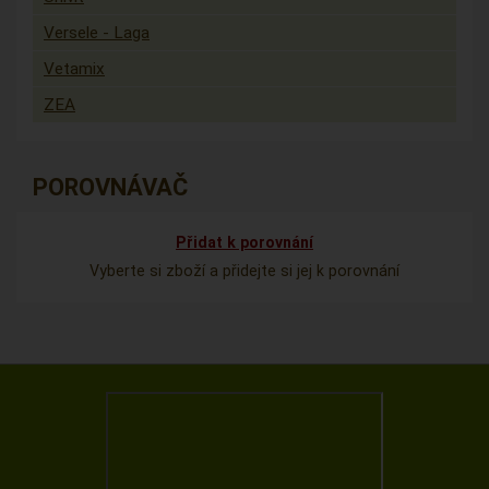
Versele - Laga
Vetamix
ZEA
POROVNÁVAČ
Přidat k porovnání
Vyberte si zboží a přidejte si jej k porovnání