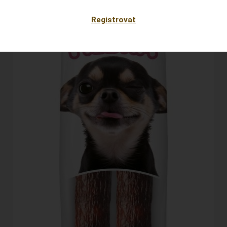
Registrovat