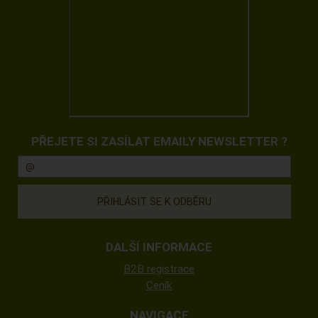
PŘEJETE SI ZASÍLAT EMAILY NEWSLETTER ?
DALŠÍ INFORMACE
B2B registrace
Ceník
NAVIGACE