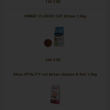
142 CZK
OWNAT CLASSIC CAT Kitten 1,5kg
246 CZK
Akinu VITALITY cat kitten chicken & fish 1,5kg