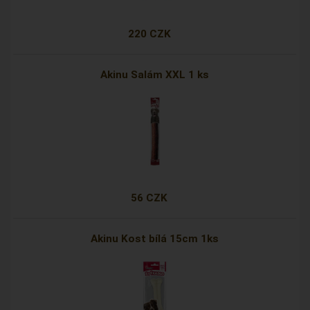
220 CZK
Akinu Salám XXL 1 ks
56 CZK
Akinu Kost bílá 15cm 1ks