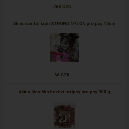
763 CZK
Akinu dental kruh STRONG NYLON pro psy 10cm
66 CZK
Akinu Masíčka hovězí stripsy pro psy 300 g