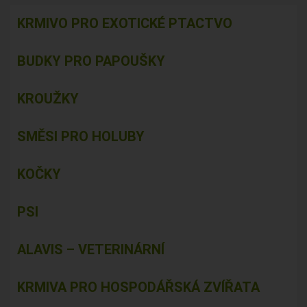
KRMIVO PRO EXOTICKÉ PTACTVO
BUDKY PRO PAPOUŠKY
KROUŽKY
SMĚSI PRO HOLUBY
KOČKY
PSI
ALAVIS – VETERINÁRNÍ
KRMIVA PRO HOSPODÁŘSKÁ ZVÍŘATA