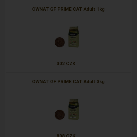
OWNAT GF PRIME CAT Adult 1kg
302 CZK
OWNAT GF PRIME CAT Adult 3kg
808 CZK