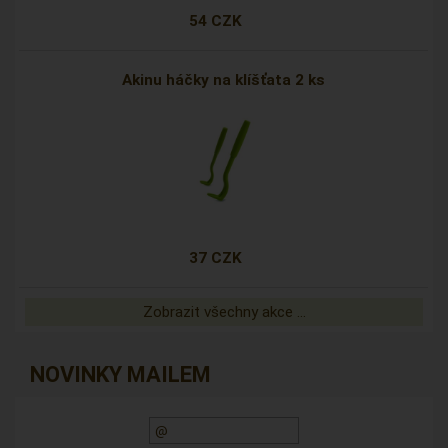
54 CZK
Akinu háčky na klíšťata 2 ks
37 CZK
Zobrazit všechny akce ...
NOVINKY MAILEM