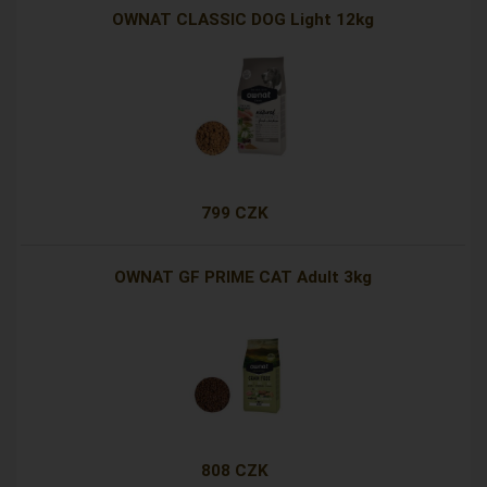
OWNAT CLASSIC DOG Light 12kg
799 CZK
OWNAT GF PRIME CAT Adult 3kg
808 CZK