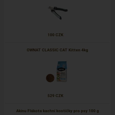
100 CZK
OWNAT CLASSIC CAT Kitten 4kg
529 CZK
Akinu Flákota kachní kostičky pro psy 100 g