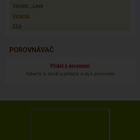
Versele - Laga
Vetamix
ZEA
POROVNÁVAČ
Přidat k porovnání
Vyberte si zboží a přidejte si jej k porovnání