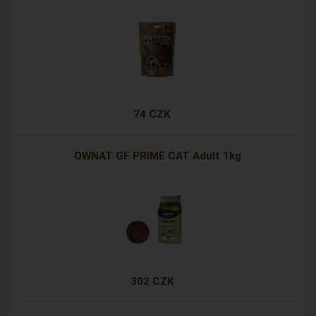
74 CZK
OWNAT GF PRIME CAT Adult 1kg
302 CZK