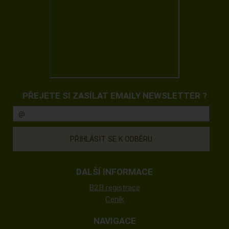
PŘEJETE SI ZASÍLAT EMAILY NEWSLETTER ?
DALŠÍ INFORMACE
B2B registrace
Ceník
NAVIGACE