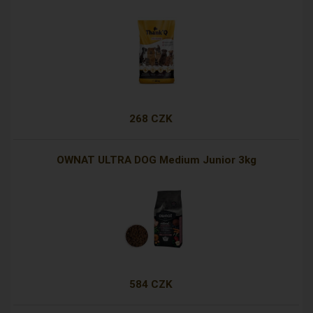
268 CZK
OWNAT ULTRA DOG Medium Junior 3kg
584 CZK