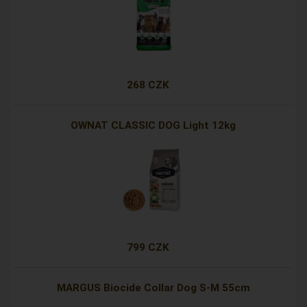
268 CZK
OWNAT CLASSIC DOG Light 12kg
799 CZK
MARGUS Biocide Collar Dog S-M 55cm