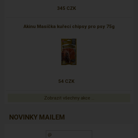
345 CZK
Akinu Masíčka kuřecí chipsy pro psy 75g
54 CZK
Zobrazit všechny akce ...
NOVINKY MAILEM