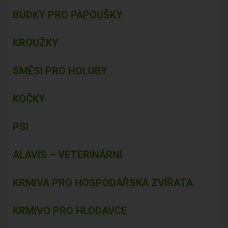
BUDKY PRO PAPOUŠKY
KROUŽKY
SMĚSI PRO HOLUBY
KOČKY
PSI
ALAVIS – VETERINÁRNÍ
KRMIVA PRO HOSPODÁŘSKÁ ZVÍŘATA
KRMIVO PRO HLODAVCE