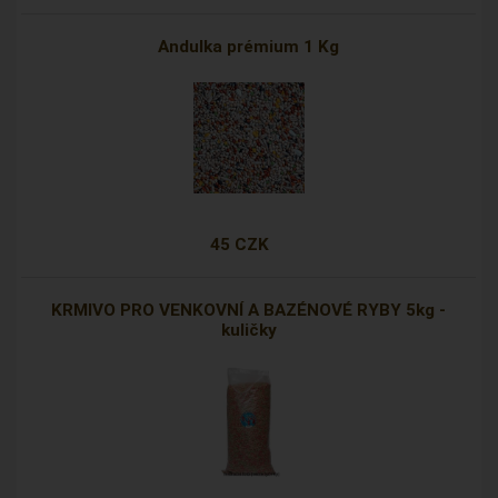
Andulka prémium 1 Kg
45 CZK
KRMIVO PRO VENKOVNÍ A BAZÉNOVÉ RYBY 5kg -
kuličky