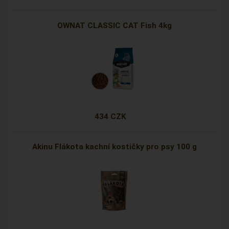
OWNAT CLASSIC CAT Fish 4kg
434 CZK
Akinu Flákota kachní kostičky pro psy 100 g