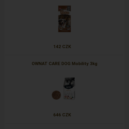
142 CZK
OWNAT CARE DOG Mobility 3kg
646 CZK