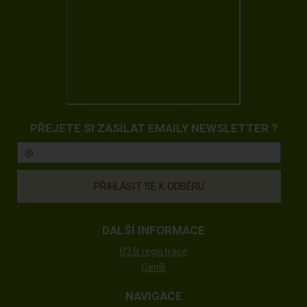
PŘEJETE SI ZASÍLAT EMAILY NEWSLETTER ?
DALŠÍ INFORMACE
B2B registrace
Ceník
NAVIGACE