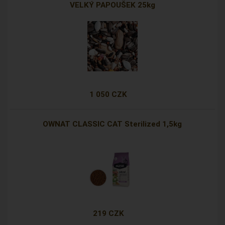
VELKÝ PAPOUŠEK 25kg
1 050 CZK
OWNAT CLASSIC CAT Sterilized 1,5kg
219 CZK