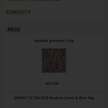
KOMODITY
AKCE
Andulka prémium 1 Kg
45 CZK
OWNAT ULTRA DOG Medium Lamb & Rice 3kg