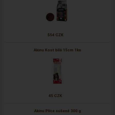
554 CZK
Akinu Kost bílá 15cm 1ks
45 CZK
Akinu Plíce sušené 300 g