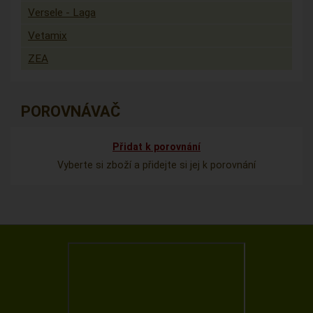
Versele - Laga
Vetamix
ZEA
POROVNÁVAČ
Přidat k porovnání
Vyberte si zboží a přidejte si jej k porovnání