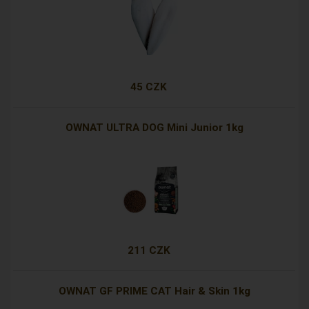
45 CZK
OWNAT ULTRA DOG Mini Junior 1kg
211 CZK
OWNAT GF PRIME CAT Hair & Skin 1kg