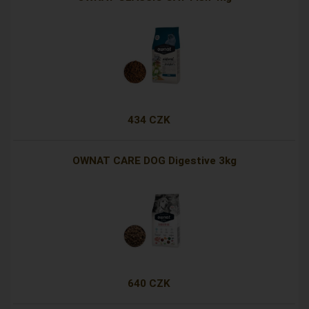
434 CZK
OWNAT CARE DOG Digestive 3kg
640 CZK