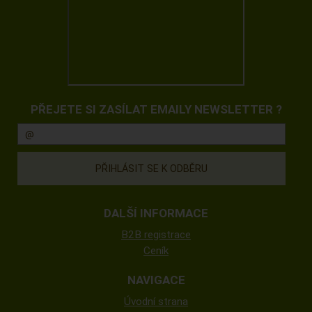
PŘEJETE SI ZASÍLAT EMAILY NEWSLETTER ?
DALŠÍ INFORMACE
B2B registrace
Ceník
NAVIGACE
Úvodní strana