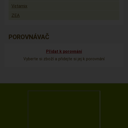
Vetamix
ZEA
POROVNÁVAČ
Přidat k porovnání
Vyberte si zboží a přidejte si jej k porovnání