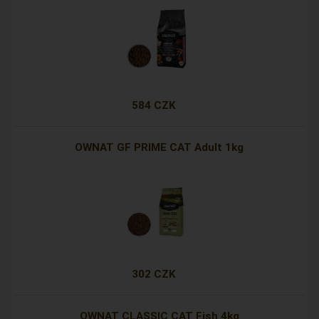
584 CZK
OWNAT GF PRIME CAT Adult 1kg
302 CZK
OWNAT CLASSIC CAT Fish 4kg