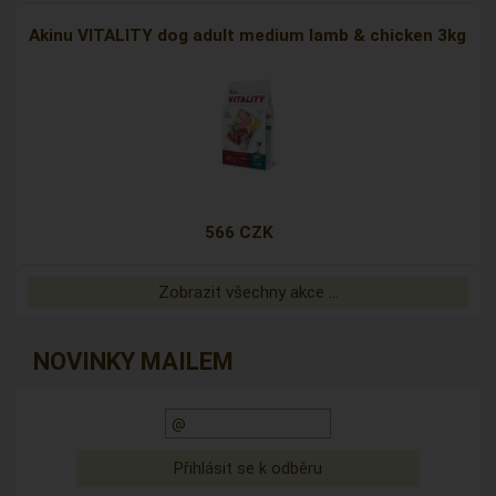
Akinu VITALITY dog adult medium lamb & chicken 3kg
566 CZK
Zobrazit všechny akce ...
NOVINKY MAILEM