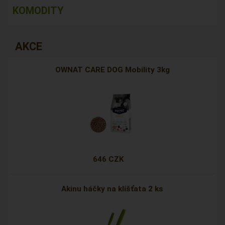
KOMODITY
AKCE
OWNAT CARE DOG Mobility 3kg
646 CZK
Akinu háčky na klíšťata 2 ks