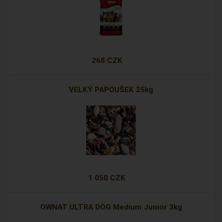
268 CZK
VELKÝ PAPOUŠEK 25kg
1 050 CZK
OWNAT ULTRA DOG Medium Junior 3kg