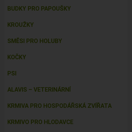
BUDKY PRO PAPOUŠKY
KROUŽKY
SMĚSI PRO HOLUBY
KOČKY
PSI
ALAVIS – VETERINÁRNÍ
KRMIVA PRO HOSPODÁŘSKÁ ZVÍŘATA
KRMIVO PRO HLODAVCE