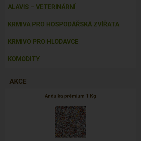
ALAVIS – VETERINÁRNÍ
KRMIVA PRO HOSPODÁŘSKÁ ZVÍŘATA
KRMIVO PRO HLODAVCE
KOMODITY
AKCE
Andulka prémium 1 Kg