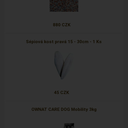
880 CZK
Sépiová kost pravá 15 - 30cm - 1 Ks
45 CZK
OWNAT CARE DOG Mobility 3kg