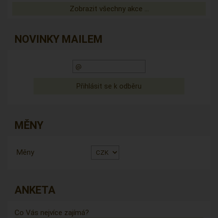
Zobrazit všechny akce ...
NOVINKY MAILEM
MĚNY
Měny
ANKETA
Co Vás nejvíce zajímá?