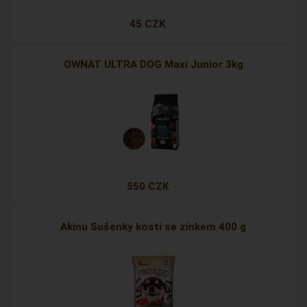
45 CZK
OWNAT ULTRA DOG Maxi Junior 3kg
550 CZK
Akinu Sušenky kosti se zinkem 400 g