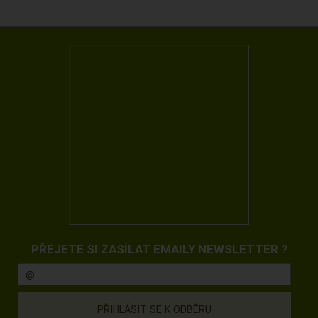
PŘEJETE SI ZASÍLAT EMAILY NEWSLETTER ?