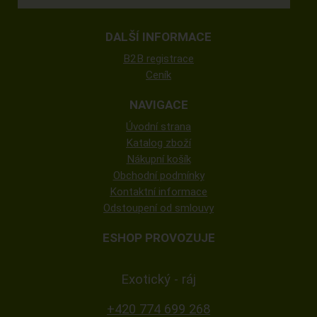
DALŠÍ INFORMACE
B2B registrace
Ceník
NAVIGACE
Úvodní strana
Katalog zboží
Nákupní košík
Obchodní podmínky
Kontaktní informace
Odstoupení od smlouvy
ESHOP PROVOZUJE
Exotický - ráj
+420 774 699 268