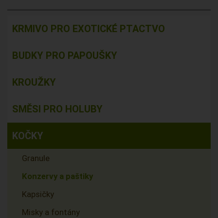
KRMIVO PRO EXOTICKÉ PTACTVO
BUDKY PRO PAPOUŠKY
KROUŽKY
SMĚSI PRO HOLUBY
KOČKY
Granule
Konzervy a paštiky
Kapsičky
Misky a fontány