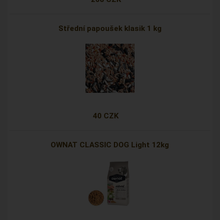
Střední papoušek klasik 1 kg
40 CZK
OWNAT CLASSIC DOG Light 12kg