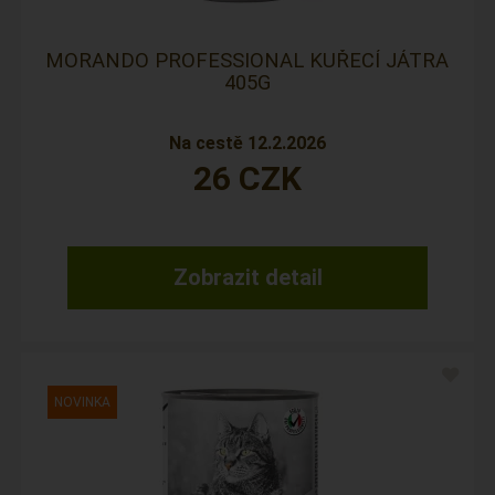
MORANDO PROFESSIONAL KUŘECÍ JÁTRA
405G
Na cestě 12.2.2026
26
CZK
Zobrazit detail