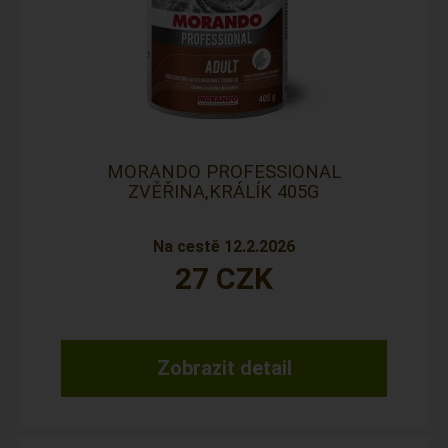
MORANDO PROFESSIONAL
ZVĚŘINA,KRÁLÍK 405G
Na cestě 12.2.2026
27
CZK
Zobrazit detail