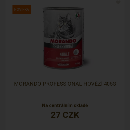
MORANDO PROFESSIONAL HOVĚZÍ 405G
Na centrálním skladě
27
CZK