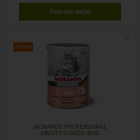
Zobrazit detail
MORANDO PROFESSIONAL
KREVETY,LOSOS 405G