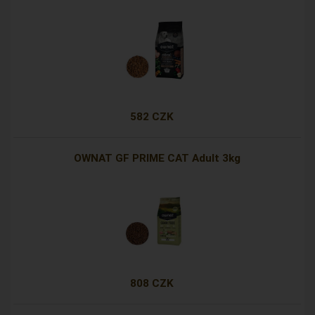
582 CZK
OWNAT GF PRIME CAT Adult 3kg
808 CZK