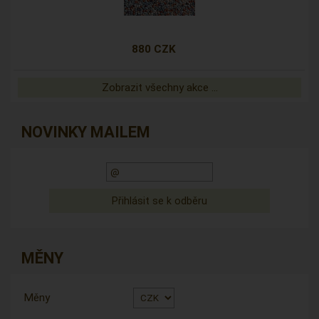
880 CZK
Zobrazit všechny akce ...
NOVINKY MAILEM
MĚNY
Měny