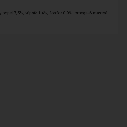
ý popel 7,5%, vápník 1,4%, fosfor 0,9%, omega-6 mastné