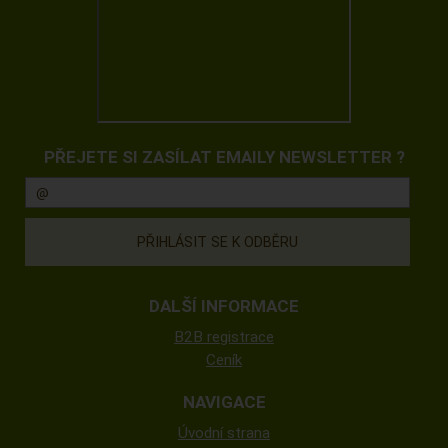
PŘEJETE SI ZASÍLAT EMAILY NEWSLETTER ?
DALŠÍ INFORMACE
B2B registrace
Ceník
NAVIGACE
Úvodní strana