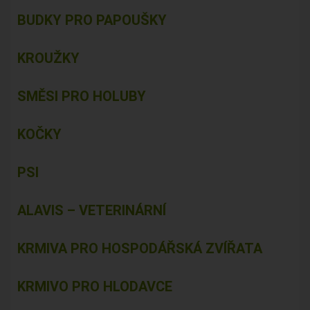
BUDKY PRO PAPOUŠKY
KROUŽKY
SMĚSI PRO HOLUBY
KOČKY
PSI
ALAVIS – VETERINÁRNÍ
KRMIVA PRO HOSPODÁŘSKÁ ZVÍŘATA
KRMIVO PRO HLODAVCE