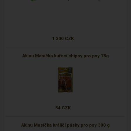
1 300 CZK
Akinu Masíčka kuřecí chipsy pro psy 75g
54 CZK
Akinu Masíčka králičí pásky pro psy 300 g