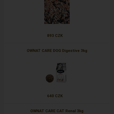
893 CZK
OWNAT CARE DOG Digestive 3kg
640 CZK
OWNAT CARE CAT Renal 3kg