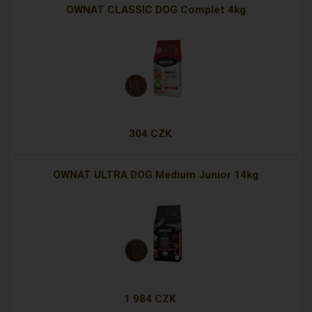
OWNAT CLASSIC DOG Complet 4kg
304 CZK
OWNAT ULTRA DOG Medium Junior 14kg
1 984 CZK