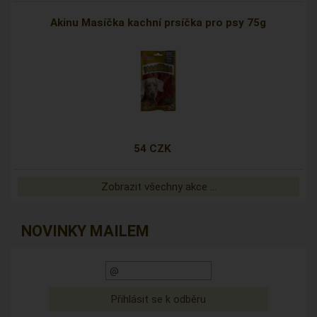
Akinu Masíčka kachní prsíčka pro psy 75g
54 CZK
Zobrazit všechny akce ...
NOVINKY MAILEM