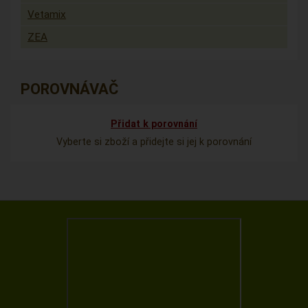
Vetamix
ZEA
POROVNÁVAČ
Přidat k porovnání
Vyberte si zboží a přidejte si jej k porovnání