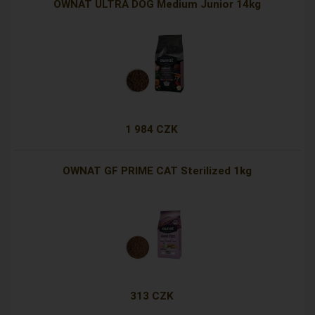
OWNAT ULTRA DOG Medium Junior 14kg
1 984 CZK
OWNAT GF PRIME CAT Sterilized 1kg
313 CZK