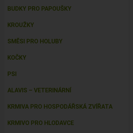
BUDKY PRO PAPOUŠKY
KROUŽKY
SMĚSI PRO HOLUBY
KOČKY
PSI
ALAVIS – VETERINÁRNÍ
KRMIVA PRO HOSPODÁŘSKÁ ZVÍŘATA
KRMIVO PRO HLODAVCE