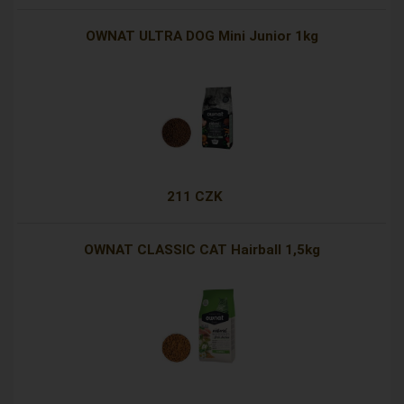
OWNAT ULTRA DOG Mini Junior 1kg
211 CZK
OWNAT CLASSIC CAT Hairball 1,5kg