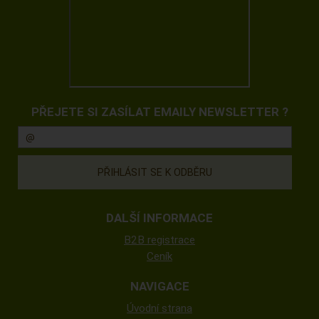
PŘEJETE SI ZASÍLAT EMAILY NEWSLETTER ?
DALŠÍ INFORMACE
B2B registrace
Ceník
NAVIGACE
Úvodní strana