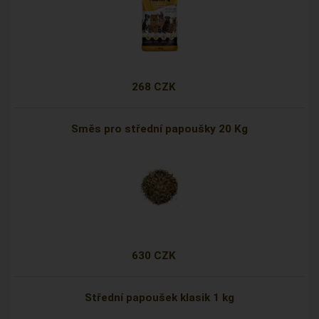
268 CZK
Směs pro střední papoušky 20 Kg
630 CZK
Střední papoušek klasik 1 kg