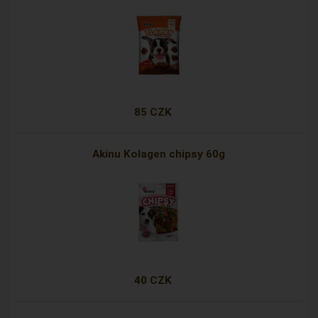
85 CZK
Akinu Kolagen chipsy 60g
40 CZK