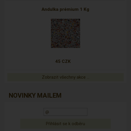
Andulka prémium 1 Kg
45 CZK
Zobrazit všechny akce ...
NOVINKY MAILEM