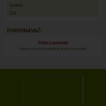
Vetamix
ZEA
POROVNÁVAČ
Přidat k porovnání
Vyberte si zboží a přidejte si jej k porovnání