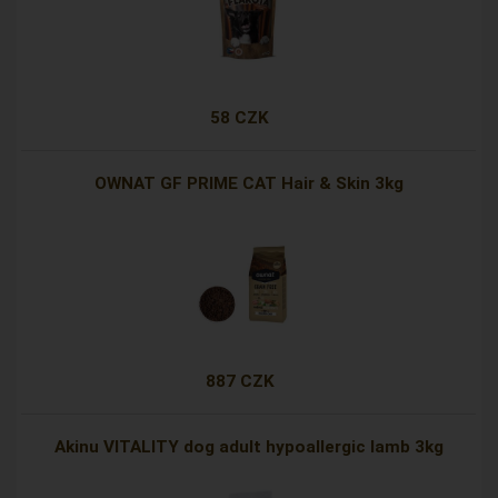
58 CZK
OWNAT GF PRIME CAT Hair & Skin 3kg
887 CZK
Akinu VITALITY dog adult hypoallergic lamb 3kg