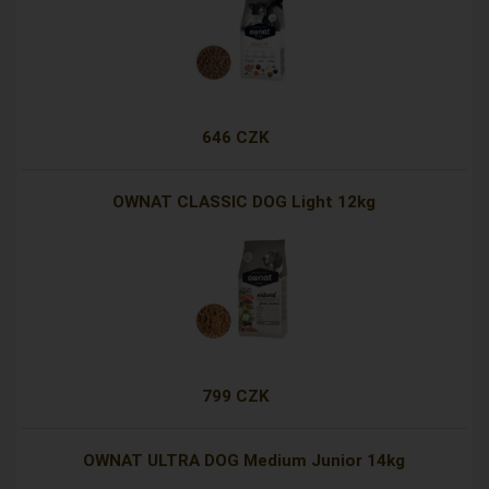
646 CZK
OWNAT CLASSIC DOG Light 12kg
799 CZK
OWNAT ULTRA DOG Medium Junior 14kg