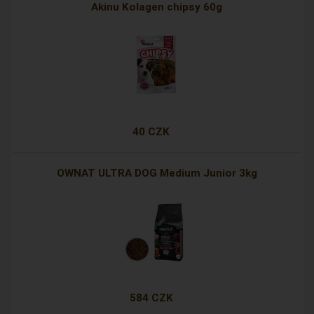
Akinu Kolagen chipsy 60g
40 CZK
OWNAT ULTRA DOG Medium Junior 3kg
584 CZK