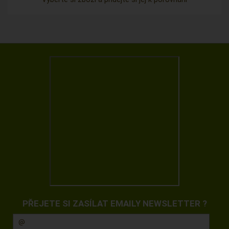
PŘEJETE SI ZASÍLAT EMAILY NEWSLETTER ?