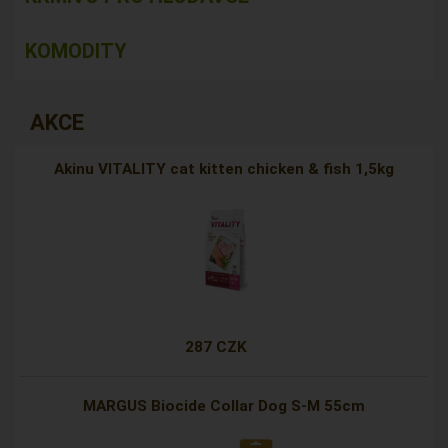
KOMODITY
AKCE
Akinu VITALITY cat kitten chicken & fish 1,5kg
287 CZK
MARGUS Biocide Collar Dog S-M 55cm