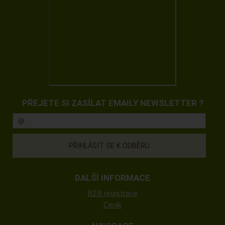
PŘEJETE SI ZASÍLAT EMAILY NEWSLETTER ?
DALŠÍ INFORMACE
B2B registrace
Ceník