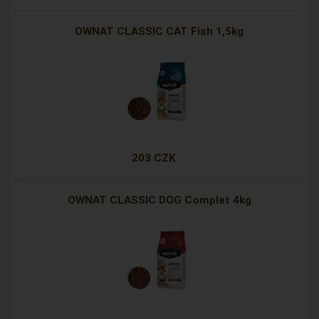
OWNAT CLASSIC CAT Fish 1,5kg
203 CZK
OWNAT CLASSIC DOG Complet 4kg