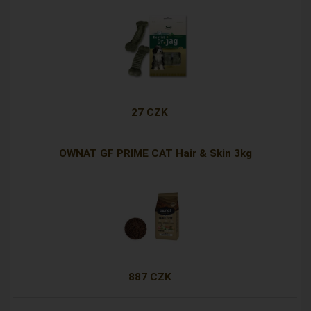
27 CZK
OWNAT GF PRIME CAT Hair & Skin 3kg
887 CZK