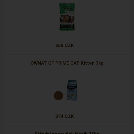
268 CZK
OWNAT GF PRIME CAT Kitten 3kg
874 CZK