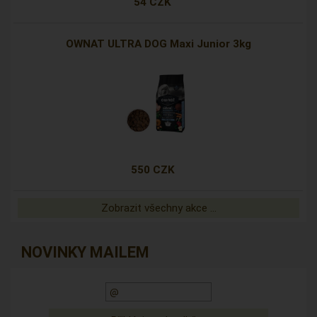
54 CZK
OWNAT ULTRA DOG Maxi Junior 3kg
550 CZK
Zobrazit všechny akce ...
NOVINKY MAILEM