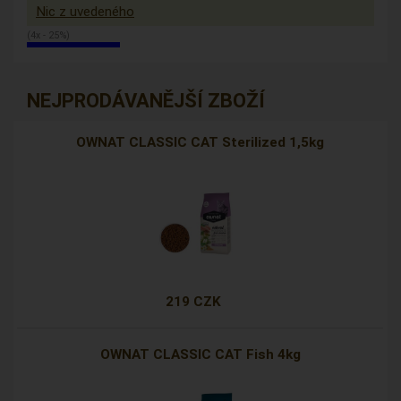
Nic z uvedeného
(4x - 25%)
NEJPRODÁVANĚJŠÍ ZBOŽÍ
OWNAT CLASSIC CAT Sterilized 1,5kg
219 CZK
OWNAT CLASSIC CAT Fish 4kg