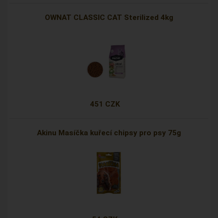
OWNAT CLASSIC CAT Sterilized 4kg
451 CZK
Akinu Masíčka kuřecí chipsy pro psy 75g