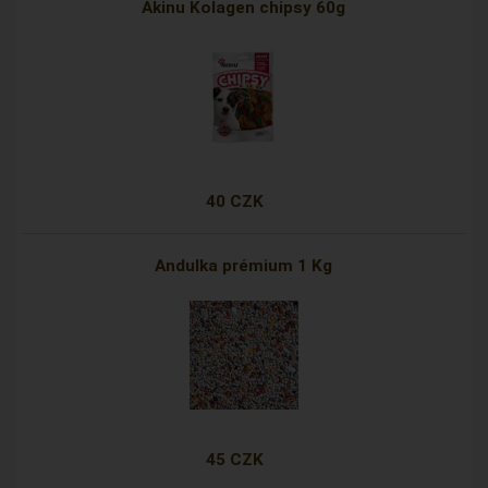
Akinu Kolagen chipsy 60g
40 CZK
Andulka prémium 1 Kg
45 CZK