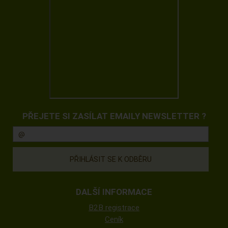
PŘEJETE SI ZASÍLAT EMAILY NEWSLETTER ?
DALŠÍ INFORMACE
B2B registrace
Ceník