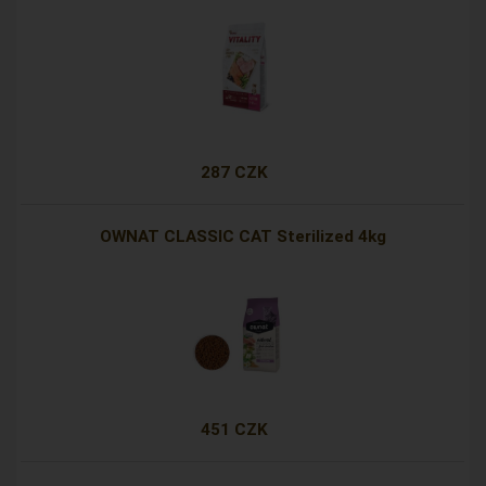
287 CZK
OWNAT CLASSIC CAT Sterilized 4kg
451 CZK