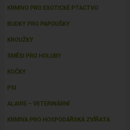
KRMIVO PRO EXOTICKÉ PTACTVO
BUDKY PRO PAPOUŠKY
KROUŽKY
SMĚSI PRO HOLUBY
KOČKY
PSI
ALAVIS – VETERINÁRNÍ
KRMIVA PRO HOSPODÁŘSKÁ ZVÍŘATA