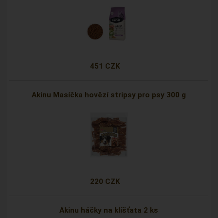
451 CZK
Akinu Masíčka hovězí stripsy pro psy 300 g
220 CZK
Akinu háčky na klíšťata 2 ks