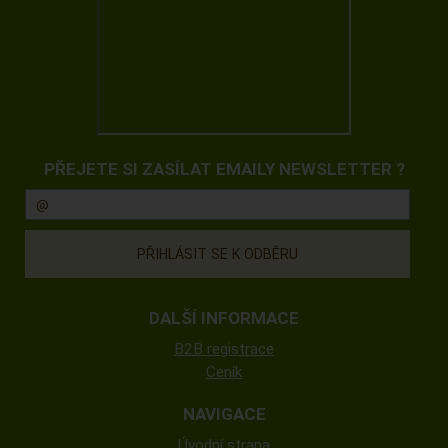
PŘEJETE SI ZASÍLAT EMAILY NEWSLETTER ?
DALŠÍ INFORMACE
B2B registrace
Ceník
NAVIGACE
Úvodní strana