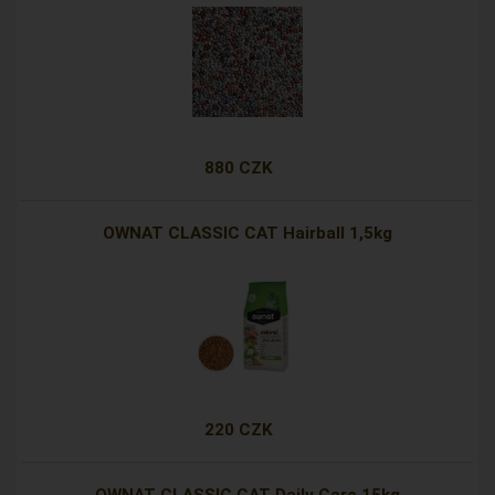
880 CZK
OWNAT CLASSIC CAT Hairball 1,5kg
220 CZK