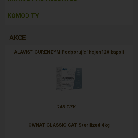
KOMODITY
AKCE
ALAVIS™ CURENZYM Podporující hojení 20 kapslí
245 CZK
OWNAT CLASSIC CAT Sterilized 4kg