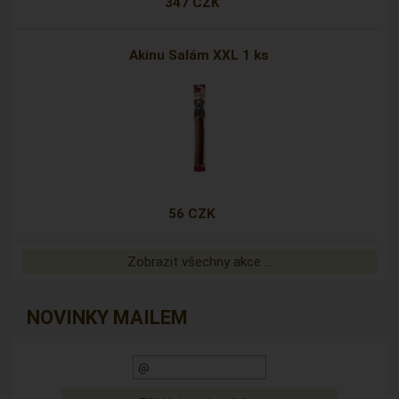
347 CZK
Akinu Salám XXL 1 ks
56 CZK
Zobrazit všechny akce ...
NOVINKY MAILEM