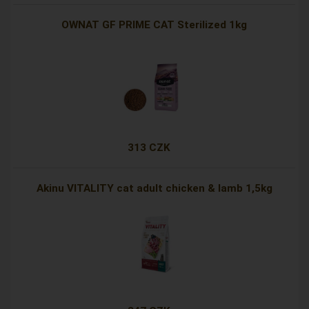
OWNAT GF PRIME CAT Sterilized 1kg
313 CZK
Akinu VITALITY cat adult chicken & lamb 1,5kg