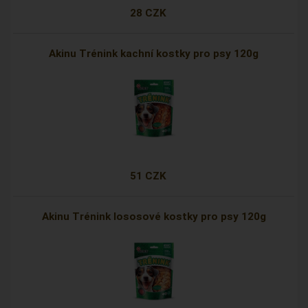
28 CZK
Akinu Trénink kachní kostky pro psy 120g
51 CZK
Akinu Trénink lososové kostky pro psy 120g