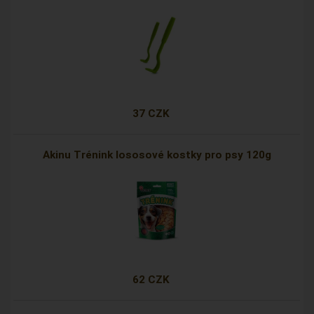
37 CZK
Akinu Trénink lososové kostky pro psy 120g
62 CZK