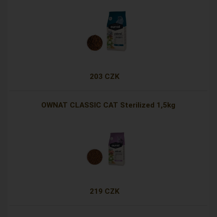
203 CZK
OWNAT CLASSIC CAT Sterilized 1,5kg
219 CZK