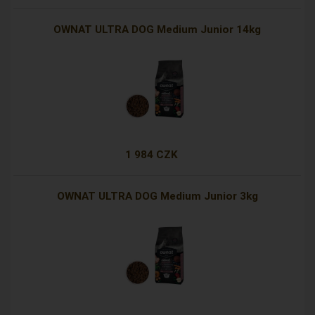
OWNAT ULTRA DOG Medium Junior 14kg
1 984 CZK
OWNAT ULTRA DOG Medium Junior 3kg