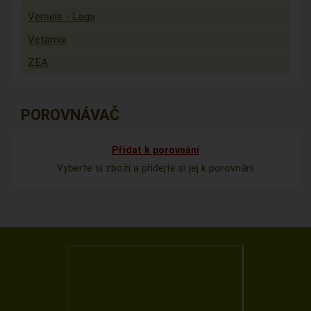
Versele - Laga
Vetamix
ZEA
POROVNÁVAČ
Přidat k porovnání
Vyberte si zboží a přidejte si jej k porovnání