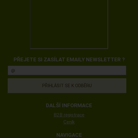
PŘEJETE SI ZASÍLAT EMAILY NEWSLETTER ?
DALŠÍ INFORMACE
B2B registrace
Ceník
NAVIGACE