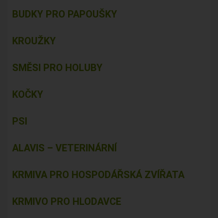
BUDKY PRO PAPOUŠKY
KROUŽKY
SMĚSI PRO HOLUBY
KOČKY
PSI
ALAVIS – VETERINÁRNÍ
KRMIVA PRO HOSPODÁŘSKÁ ZVÍŘATA
KRMIVO PRO HLODAVCE