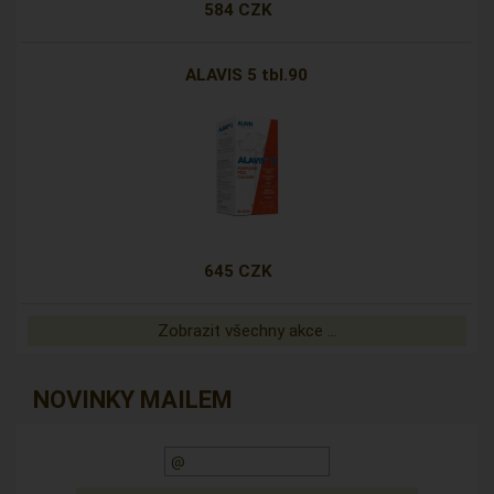
584 CZK
ALAVIS 5 tbl.90
645 CZK
Zobrazit všechny akce ...
NOVINKY MAILEM