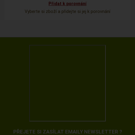
Přidat k porovnání
Vyberte si zboží a přidejte si jej k porovnání
PŘEJETE SI ZASÍLAT EMAILY NEWSLETTER ?