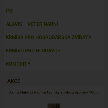
PSI
ALAVIS – VETERINÁRNÍ
KRMIVA PRO HOSPODÁŘSKÁ ZVÍŘATA
KRMIVO PRO HLODAVCE
KOMODITY
AKCE
Akinu Flákota kachní tyčinky s rybou pro psy 100 g