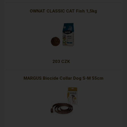
OWNAT CLASSIC CAT Fish 1,5kg
203 CZK
MARGUS Biocide Collar Dog S-M 55cm