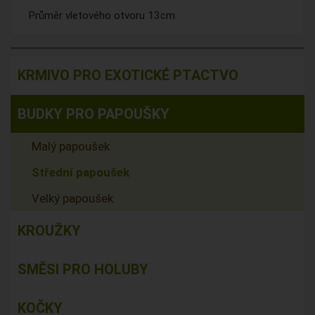
Průměr vletového otvoru 13cm
KRMIVO PRO EXOTICKÉ PTACTVO
BUDKY PRO PAPOUŠKY
Malý papoušek
Střední papoušek
Velký papoušek
KROUŽKY
SMĚSI PRO HOLUBY
KOČKY