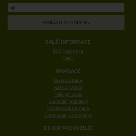
DALŠÍ INFORMACE
B2B registrace
Ceník
NAVIGACE
Úvodní strana
Katalog zboží
Nákupní košík
Obchodní podmínky
Kontaktní informace
Odstoupení od smlouvy
ESHOP PROVOZUJE