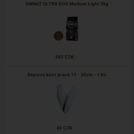
OWNAT ULTRA DOG Medium Light 3kg
582 CZK
Sépiová kost pravá 15 - 30cm - 1 Ks
45 CZK