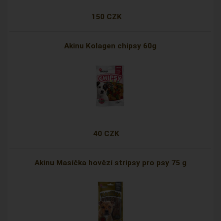
150 CZK
Akinu Kolagen chipsy 60g
40 CZK
Akinu Masíčka hovězí stripsy pro psy 75 g