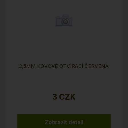
2,5MM KOVOVÉ OTVÍRACÍ ČERVENÁ
3
CZK
Zobrazit detail