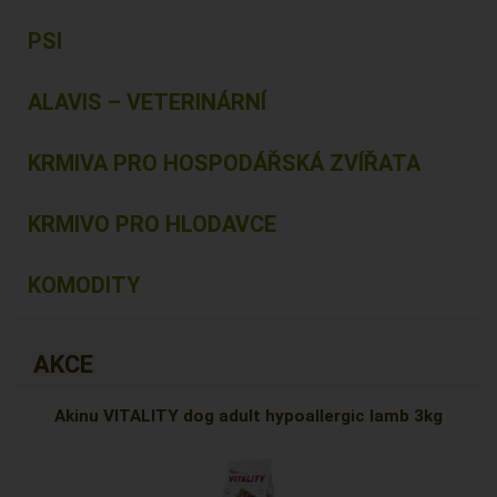
PSI
ALAVIS – VETERINÁRNÍ
KRMIVA PRO HOSPODÁŘSKÁ ZVÍŘATA
KRMIVO PRO HLODAVCE
KOMODITY
AKCE
Akinu VITALITY dog adult hypoallergic lamb 3kg