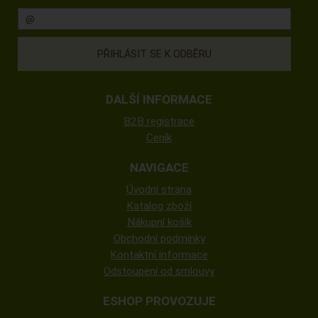
DALŠÍ INFORMACE
B2B registrace
Ceník
NAVIGACE
Úvodní strana
Katalog zboží
Nákupní košík
Obchodní podmínky
Kontaktní informace
Odstoupení od smlouvy
ESHOP PROVOZUJE