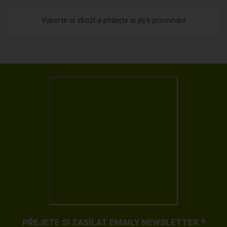
Vyberte si zboží a přidejte si jej k porovnání
PŘEJETE SI ZASÍLAT EMAILY NEWSLETTER ?