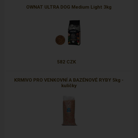
OWNAT ULTRA DOG Medium Light 3kg
582 CZK
KRMIVO PRO VENKOVNÍ A BAZÉNOVÉ RYBY 5kg -
kuličky