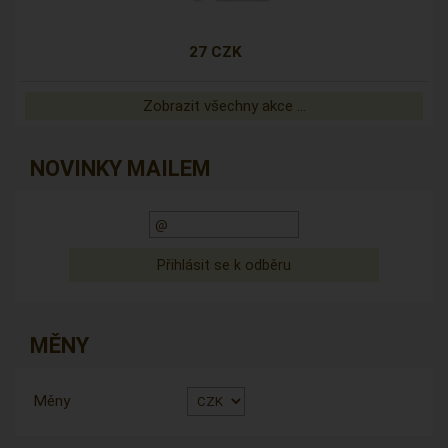
27 CZK
Zobrazit všechny akce ...
NOVINKY MAILEM
MĚNY
Měny