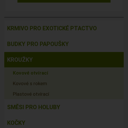
KRMIVO PRO EXOTICKÉ PTACTVO
BUDKY PRO PAPOUŠKY
KROUŽKY
Kovové otvírací
Kovové s rokem
Plastové otvírací
SMĚSI PRO HOLUBY
KOČKY