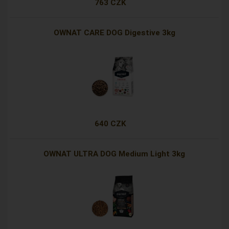
763 CZK
OWNAT CARE DOG Digestive 3kg
640 CZK
OWNAT ULTRA DOG Medium Light 3kg