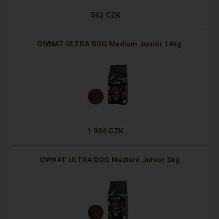
582 CZK
OWNAT ULTRA DOG Medium Junior 14kg
1 984 CZK
OWNAT ULTRA DOG Medium Junior 3kg