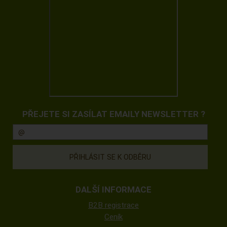
PŘEJETE SI ZASÍLAT EMAILY NEWSLETTER ?
DALŠÍ INFORMACE
B2B registrace
Ceník