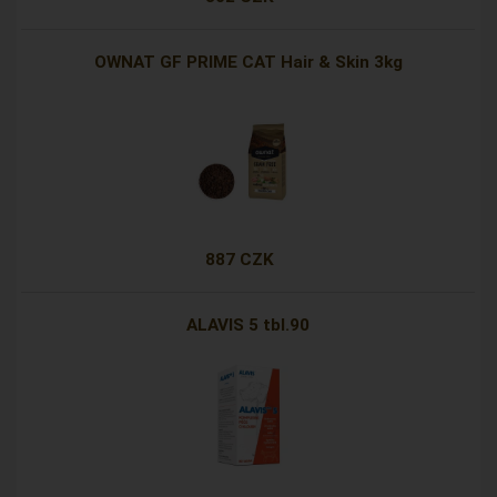
OWNAT GF PRIME CAT Hair & Skin 3kg
887 CZK
ALAVIS 5 tbl.90