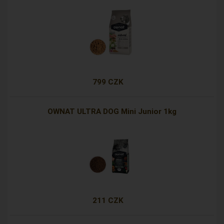
799 CZK
OWNAT ULTRA DOG Mini Junior 1kg
211 CZK