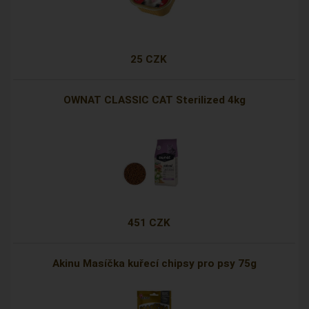
25 CZK
OWNAT CLASSIC CAT Sterilized 4kg
451 CZK
Akinu Masíčka kuřecí chipsy pro psy 75g