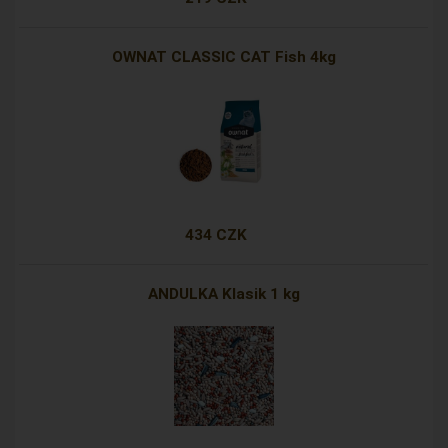
OWNAT CLASSIC CAT Fish 4kg
434 CZK
ANDULKA Klasik 1 kg