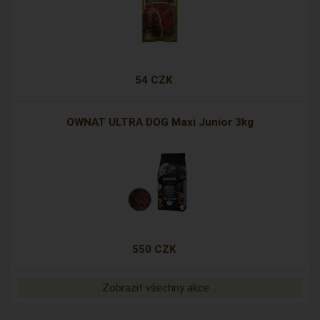
54 CZK
OWNAT ULTRA DOG Maxi Junior 3kg
550 CZK
Zobrazit všechny akce ...