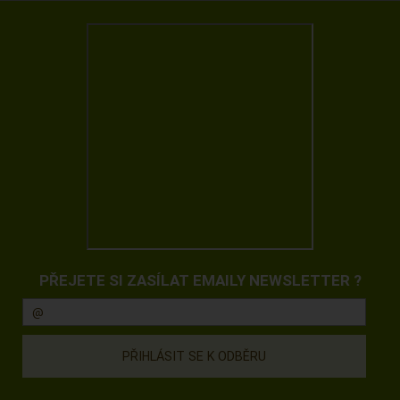
PŘEJETE SI ZASÍLAT EMAILY NEWSLETTER ?