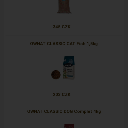
345 CZK
OWNAT CLASSIC CAT Fish 1,5kg
203 CZK
OWNAT CLASSIC DOG Complet 4kg