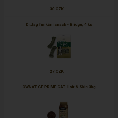
30 CZK
Dr.Jag funkční snack - Bridge, 4 ks
27 CZK
OWNAT GF PRIME CAT Hair & Skin 3kg