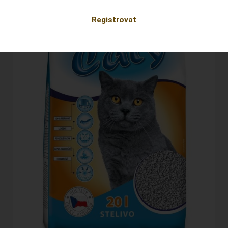
Registrovat