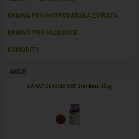
KRMIVA PRO HOSPODÁŘSKÁ ZVÍŘATA
KRMIVO PRO HLODAVCE
KOMODITY
AKCE
OWNAT CLASSIC CAT Sterilized 15kg